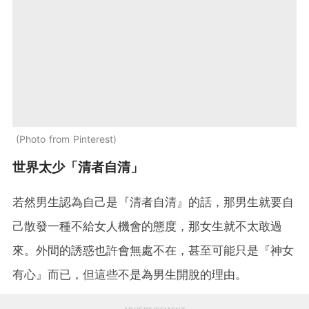
Photo from Pinterest
世界太少「清者自清」
若然男生認為自己是『清者自清』的話，那男生就要自
己散發一種不給女人機會的態度，那女生就不太敢過
來。外間的誘惑也許會無處不在，甚至可能只是『神女
有心』而已，但這些不是為男生開脫的理由。