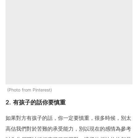
Photo from Pinterest
2. 有孩子的話你要慎重
如果對方有孩子的話，你一定要慎重，很多時候，別太
高估我們對於苦難的承受能力，別以現在的感情為參考