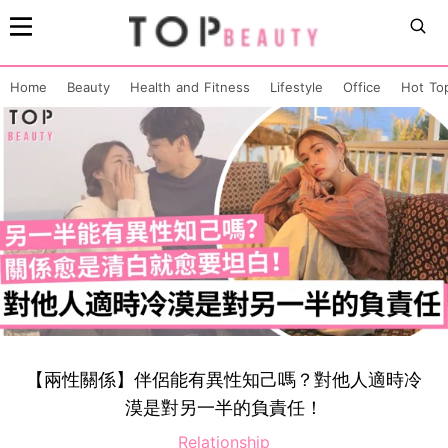
Home
Beauty
Health and Fitness
Lifestyle
Office
Hot To
【兩性關係】伴侶能有異性知己嗎？對他人適時冷
漠是對另一半的負責任！
Relationship