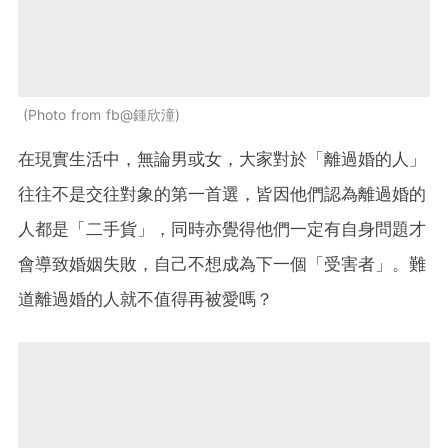
Photo from fb@鍾欣潼
在現實生活中，無論男或女，大家對於「離過婚的人」
往往不是交往對象的第一首選，皆因他們認為離過婚的
人都是「二手貨」，同時亦覺得他們一定有自身問題才
會導致婚姻失敗，自己不想成為下一個「受害者」。難
道離過婚的人就不值得再被愛嗎？