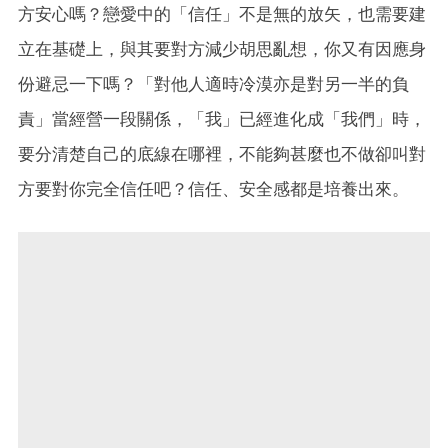
方安心嗎？戀愛中的「信任」不是無的放矢，也需要建
立在基礎上，與其要對方減少胡思亂想，你又有因應身
份避忌一下嗎？「對他人適時冷漠亦是對另一半的負
責」當經營一段關係，「我」已經進化成「我們」時，
要分清楚自己的底線在哪裡，不能夠甚麼也不做卻叫對
方要對你完全信任吧？信任、安全感都是培養出來。