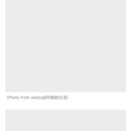
Photo from weibo@阿嬌鍾欣潼