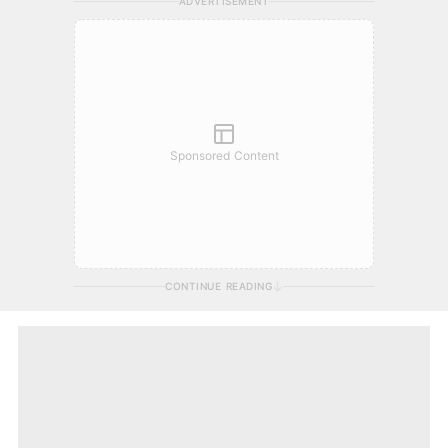
ADVERTISEMENT
Sponsored Content
CONTINUE READING