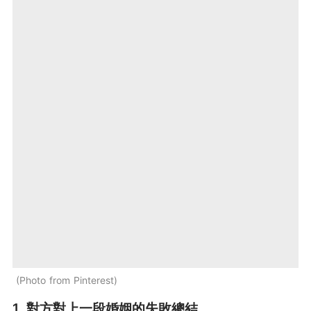
Photo from Pinterest
1. 對方對上一段婚姻的失敗總結