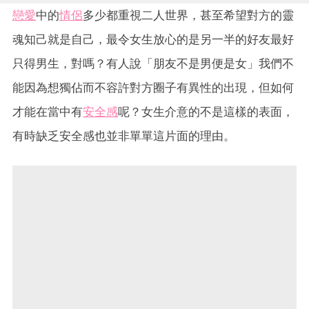
戀愛
中的
情侶
多少都重視二人世界，甚至希望對方的靈
魂知己就是自己，最令女生放心的是另一半的好友最好
只得男生，對嗎？有人說「朋友不是男便是女」我們不
能因為想獨佔而不容許對方圈子有異性的出現，但如何
才能在當中有
安全感
呢？女生介意的不是這樣的表面，
有時缺乏安全感也並非單單這片面的理由。