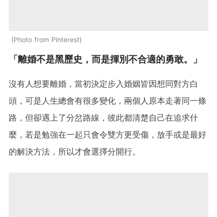
Photo from Pinterest
「離婚不是黑歷史，而是揮別不合適的勇敢。」
沒有人想要離婚，當初決定步入婚姻皆因想同對方白
頭，可是人生總會有很多變化，兩個人原本走著同一條
路，但卻遇上了分岔路線，彼此都清楚自己在追求什
麼，若是勉強在一起只會令雙方更受傷，放手或是最好
的解決方法，所以才會選擇分開行。