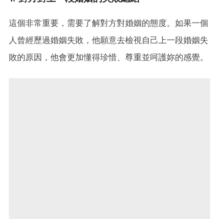
這個非常重要，需要了解對方對婚姻的態度。如果一個
人曾經歷過婚姻失敗，他願意去檢視自己上一段婚姻失
敗的原因，他會更加懂得珍惜、尊重並呵護妳的感覺。