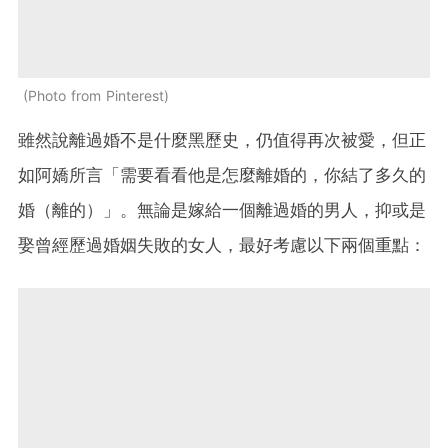
Photo from Pinterest
雖然說離過婚不是什麼黑歷史，仍值得再次被愛，但正
如阿嬌所言「需要看看他是怎麼離婚的，你結了多久的
婚（離的）」。無論是嫁給一個離過婚的男人，抑或是
娶曾經歷過婚姻失敗的女人，最好考慮以下兩個重點：