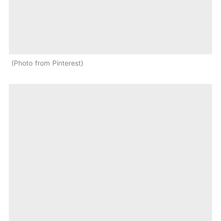
Photo from Pinterest