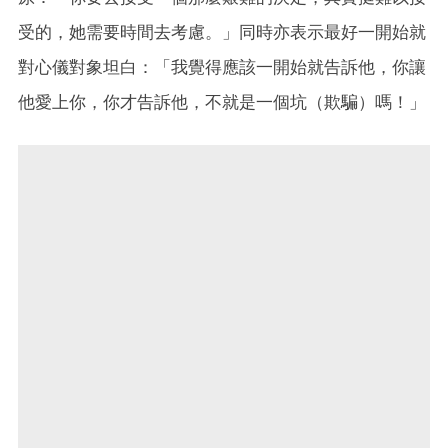
受的，她需要時間去考慮。」同時亦表示最好一開始就
對心儀對象坦白：「我覺得應該一開始就告訴他，你讓
他愛上你，你才告訴他，不就是一個坑（欺騙）嗎！」