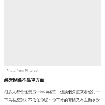
Photo from Pinterest
經營關係不靠單方面
很多人都會怪責另一半神經質，但換個角度來看檢討一
下為甚麼對方不信任你呢？你平常的習慣又有主動令對