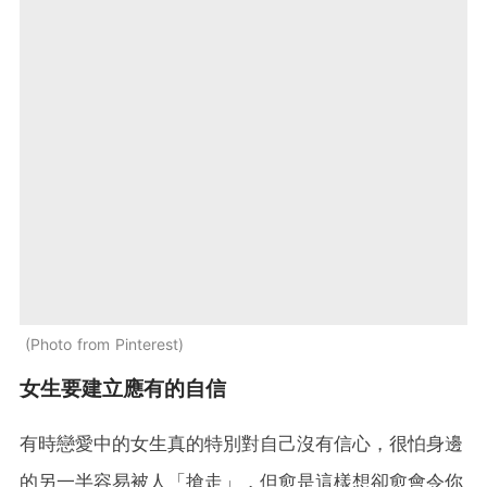
Photo from Pinterest
女生要建立應有的自信
有時戀愛中的女生真的特別對自己沒有信心，很怕身邊
的另一半容易被人「搶走」，但愈是這樣想卻愈會令你