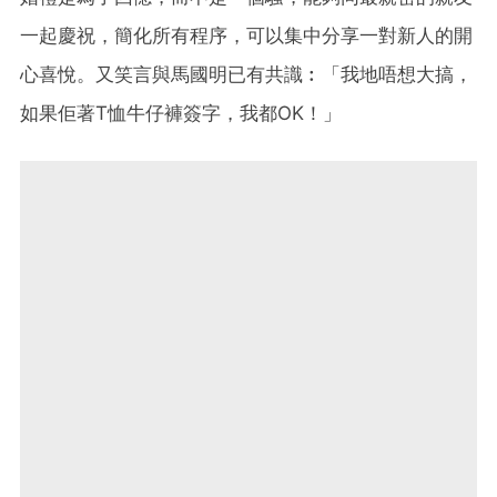
一起慶祝，簡化所有程序，可以集中分享一對新人的開
心喜悅。又笑言與馬國明已有共識︰「我地唔想大搞，
如果佢著T恤牛仔褲簽字，我都OK！」