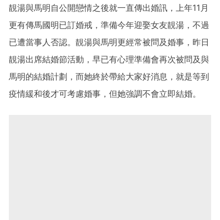
靚湯與馬明自公開戀情之後就一直傳出婚訊，上年11月
更有傳馬國明已訂婚戒，準備今年迎娶女友靚湯，不過
已遭當事人否認。靚湯與馬明更經常被問及婚事，昨日
靚湯出席結婚節活動，早已有心理準備會再次被問及與
馬明的結婚計劃，而她終於帶給大家好消息，就是等到
疫情緩和後才可考慮婚事，但她強調不會立即結婚。