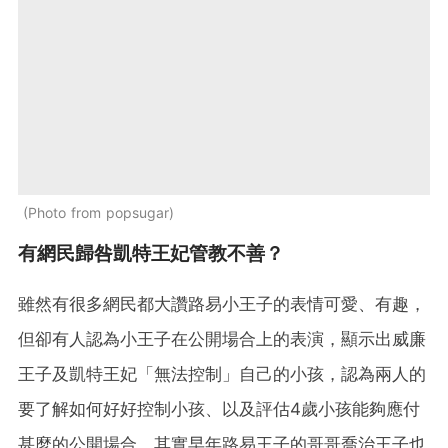
Photo from popsugar
有網民歸咎凱特王妃管教不善？
雖然有很多網民都大讚路易小王子的表情可愛、有趣，
但卻有人認為小王子在公開場合上的表演，顯示出威廉
王子及凱特王妃「無法控制」自己的小孩，認為兩人的
要了解如何好好控制小孩、以及評估4歲小孩能夠應付
甚麼的公開場合。其實早年路易王子的哥哥喬治王子也