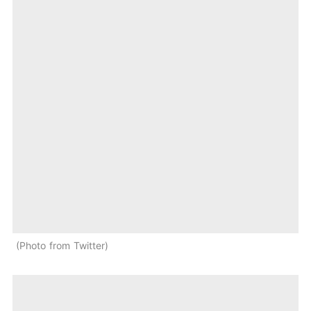
Photo from Twitter