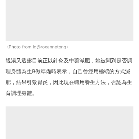
Photo from ig@roxannetong
靚湯又透露目前正以針灸及中藥減肥，她被問到是否調
理身體為生B做準備時表示，自己曾經用極端的方式減
肥，結果引致胃炎，因此現在轉用養生方法，否認為生
育調理身體。