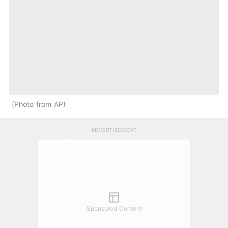
Photo from AP
ADVERTISEMENT
Sponsored Content