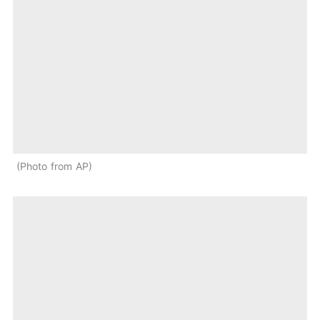
Photo from AP