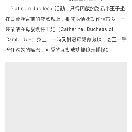
（Platinum Jubilee）活動，只得四歲的路易小王子坐
在白金漢宮前的觀眾席上，期間表情及動作相當多，一
時依偎在母親凱特王妃（Catherine, Duchess of
Cambridge）身上，一時又對著母親做鬼臉，甚至一手
摀住媽媽的嘴巴，可愛的互動成功被鏡頭捕捉到。