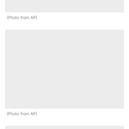
Photo from AP
Photo from AP