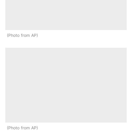
Photo from AP
Photo from AP