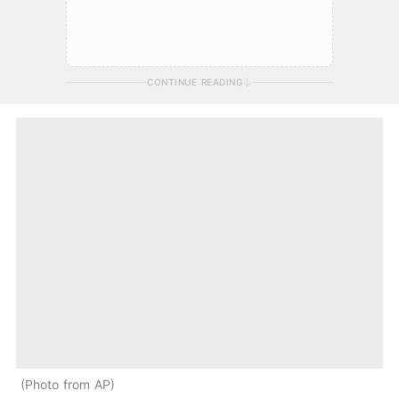
CONTINUE READING
Photo from AP