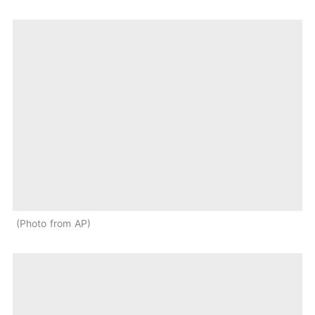
Photo from AP