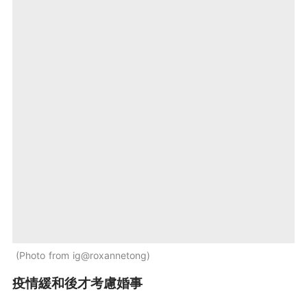
Photo from ig@roxannetong
疫情緩和後才考慮婚事