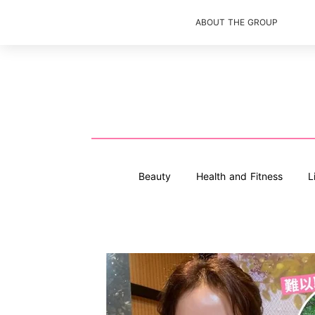
ABOUT THE GROUP
Beauty
Health and Fitness
L