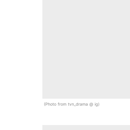
Photo from tvn_drama @ ig