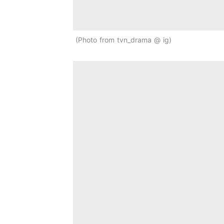
Photo from tvn_drama @ ig