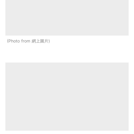
Photo from 網上圖片