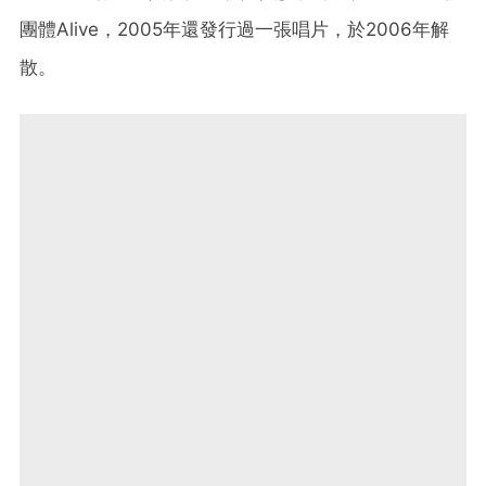
團體Alive，2005年還發行過一張唱片，於2006年解
散。