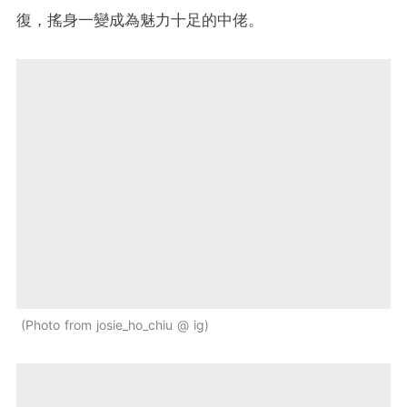
復，搖身一變成為魅力十足的中佬。
Photo from josie_ho_chiu @ ig