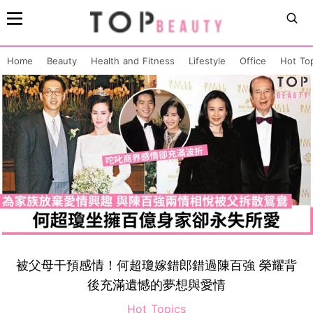
Home
Beauty
Health and Fitness
Lifestyle
Office
Hot To
被父母干預感情！何超瓊嫁錯郎錯過陳百強 榮耀背
後充滿遺憾的夢想與愛情
Hot Topics