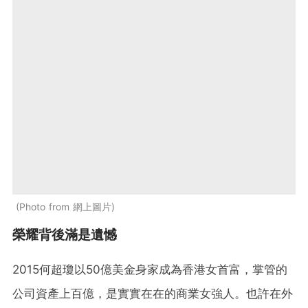
Photo from 網上圖片
榮耀背後滿是遺憾
2015何超瓊以50億美金身家成為香港女首富，掌管的
公司資產上百億，是實實在在的商業女強人。也許在外