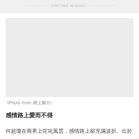
CONTINUE READING
Photo from 網上圖片
感情路上愛而不得
何超瓊在商界上咜叱風雲，感情路上卻充滿波折。出於