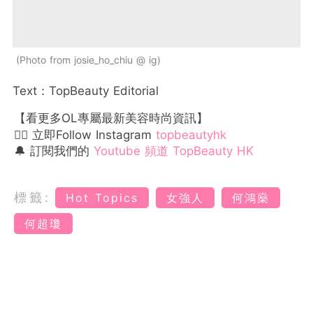
Photo from josie_ho_chiu @ ig
Text：TopBeauty Editorial
【看更多OL專屬最新美容時尚資訊】
👉🏻 立即Follow Instagram
topbeautyhk
🔔 訂閱我們的
Youtube 頻道 TopBeauty HK
標籤:
Hot Topics
女強人
何鴻燊
何超瓊