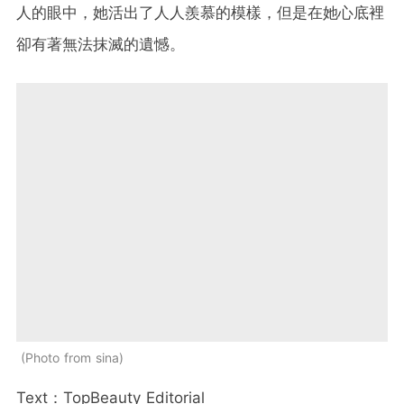
人的眼中，她活出了人人羨慕的模樣，但是在她心底裡
卻有著無法抹滅的遺憾。
Photo from sina
Text：TopBeauty Editorial