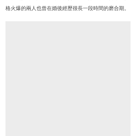
格火爆的兩人也曾在婚後經歷很長一段時間的磨合期。