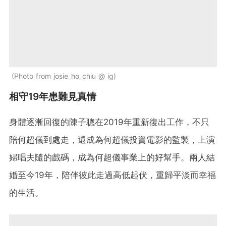
Photo from josie_ho_chiu @ ig
相守19年患難見真情
身體逐漸回復的陳子聰在2019年重新復出工作，不只
陪何超儀到處走，還成為何超儀投資電影的監製，上演
婦唱夫隨的戲碼，成為何超儀事業上的好幫手。兩人結
婚至今19年，陪伴彼此走過高低起伏，重歸平淡而幸福
的生活。