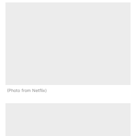
Photo from Netflix