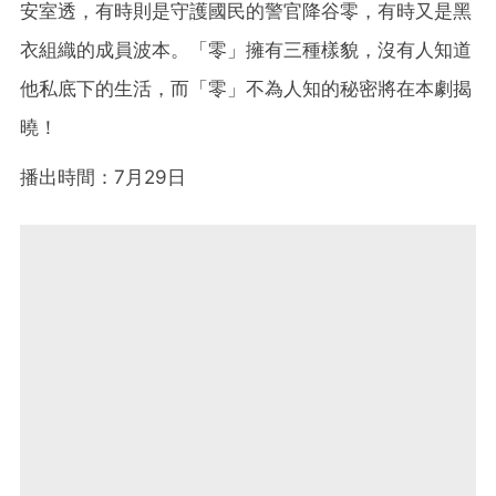
安室透，有時則是守護國民的警官降谷零，有時又是黑
衣組織的成員波本。「零」擁有三種樣貌，沒有人知道
他私底下的生活，而「零」不為人知的秘密將在本劇揭
曉！
播出時間：7月29日