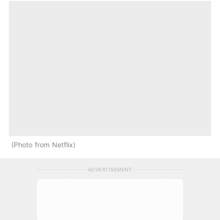
Photo from Netflix
ADVERTISEMENT