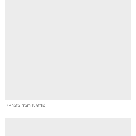
Photo from Netflix