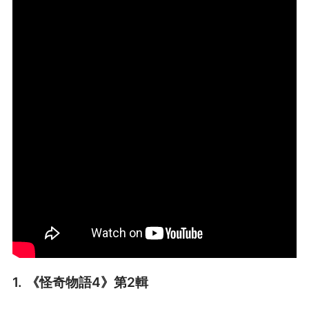
1. 《怪奇物語4》第2輯