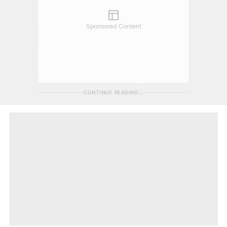
Sponsored Content
CONTINUE READING