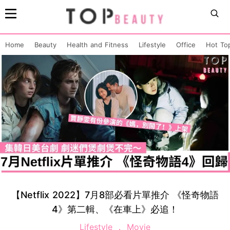
Home
Beauty
Health and Fitness
Lifestyle
Office
Hot To
【Netflix 2022】7月8部必看片單推介 《怪奇物語
4》第二輯、《在車上》必追！
Lifestyle
Movie