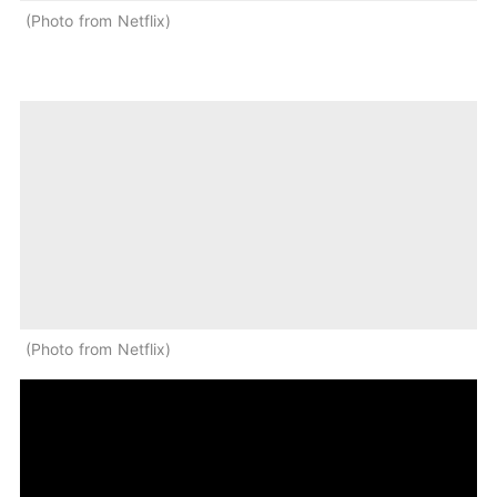
Photo from Netflix
Photo from Netflix