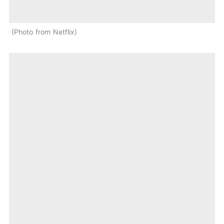
Photo from Netflix