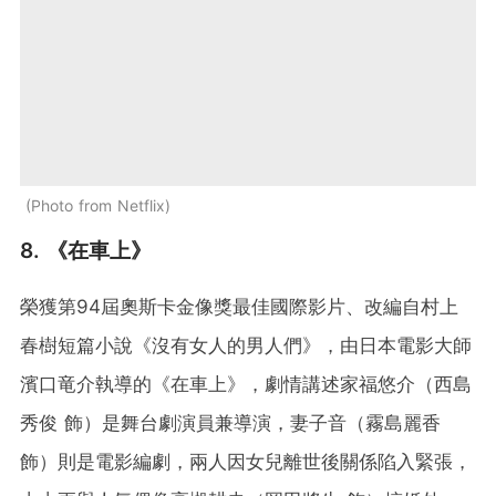
Photo from Netflix
8. 《在車上》
榮獲第94屆奧斯卡金像獎最佳國際影片、改編自村上
春樹短篇小說《沒有女人的男人們》，由日本電影大師
濱口竜介執導的《在車上》，劇情講述家福悠介（西島
秀俊 飾）是舞台劇演員兼導演，妻子音（霧島麗香
飾）則是電影編劇，兩人因女兒離世後關係陷入緊張，