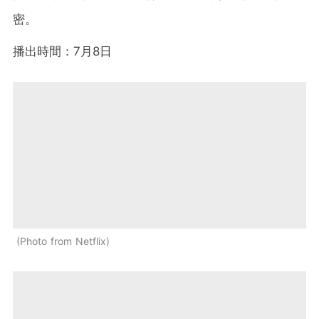
密。
播出時間：7月8日
Photo from Netflix