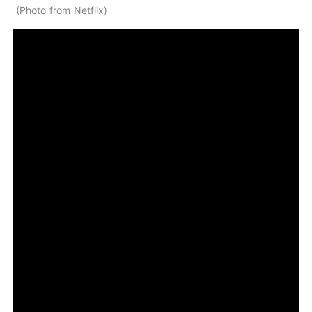
Photo from Netflix