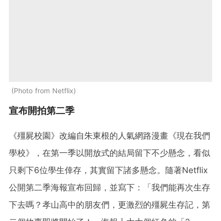
Photo from Netflix
宣布開拍第二季
《殭屍校園》改編自朱東根的人氣網路漫畫《現在我們
學校》，在第一季以開放式的結局留下不少懸念，看似
只剩下6位學生倖存，其實留下諸多懸念。隨著Netflix
公開第二季海報宣布回歸，並寫下：「我們能再次生存
下去嗎？孝山高中的朋友們，更激烈的殭屍生存記，第