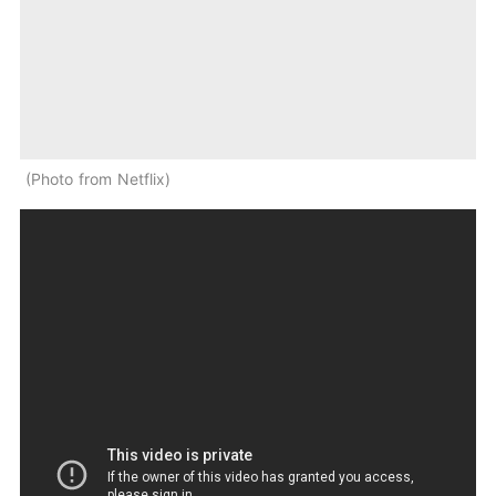
Photo from Netflix