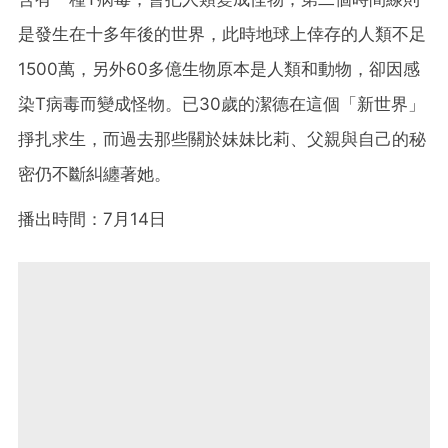
是發生在十多年後的世界，此時地球上倖存的人類不足
1500萬，另外60多億生物原本是人類和動物，卻因感
染T病毒而變成怪物。已30歲的潔德在這個「新世界」
掙扎求生，而過去那些關於妹妹比莉、父親與自己的秘
密仍不斷糾纏著她。
播出時間：7月14日