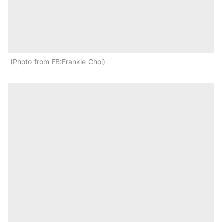
Photo from FB:Frankie Choi