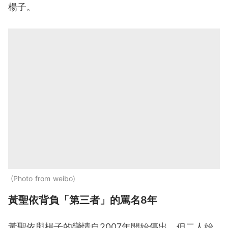
楊子。
Photo from weibo
黃聖依背負「第三者」的罵名8年
黃聖依與楊子的戀情自2007年開始傳出，但二人始