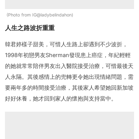
Photo from IG@ladybelindahon
人生之路波折重重
韓君婷樣子甜美，可惜人生路上卻遇到不少波折，
1998年初戀男友Sherman發現患上癌症，年紀輕輕
的她就常常陪伴男友出入醫院接受治療，可惜最後天
人永隔。其後感情上的兜轉更令她出現情緒問題，需
要兩年多的時間接受治療，其後家人希望她回新加坡
好好休養，她才回到家人的懷抱與支持當中。