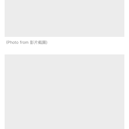
Photo from 影片截圖