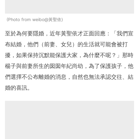
Photo from weibo@黃聖依
至於為何要隱婚，近年黃聖依才正面回應：「我們宣
布結婚，他們（前妻、女兒）的生活就可能會被打
擾，如果保持沉默能保護大家，為什麼不呢？」那時
楊子與前妻所生的囡囡年紀尚幼，為了保護孩子，他
們選擇不公布離婚的消息，自然也無法承認交往、結
婚的喜訊。