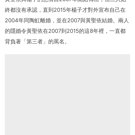
終都沒有承認，直到2015年楊子才對外宣布自己在
2004年同陶虹離婚，並在2007與黃聖依結婚。兩人
的隱婚令黃聖依在2007到2015的這8年裡，一直都
背負著「第三者」的罵名。