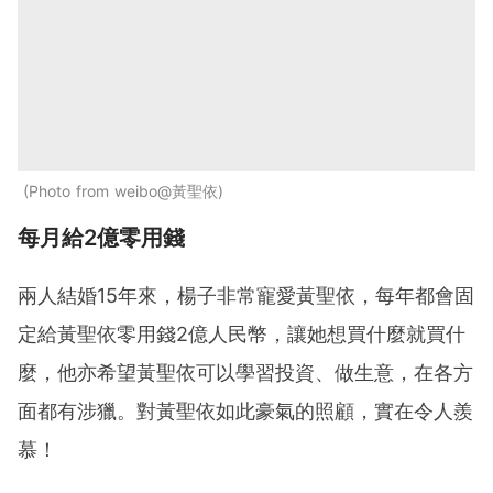
Photo from weibo@黃聖依
每月給2億零用錢
兩人結婚15年來，楊子非常寵愛黃聖依，每年都會固
定給黃聖依零用錢2億人民幣，讓她想買什麼就買什
麼，他亦希望黃聖依可以學習投資、做生意，在各方
面都有涉獵。對黃聖依如此豪氣的照顧，實在令人羨
慕！