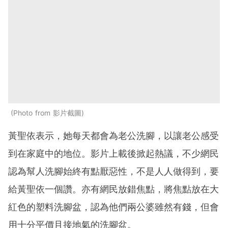
Photo from 影片截圖
黃聖依表示，她每天都會為老公洗腳，以讓老公感受
到在家庭中的地位。影片上載後掀起熱議，不少網民
認為幫人洗腳始終有點厭惡性，不是人人做得到，要
給黃聖依一個讚。亦有網民放錯焦點，將焦點放在大
紅色的塑料洗腳盆，認為他們兩公婆雖然有錢，但會
用十分平價且接地氣的洗腳盆。