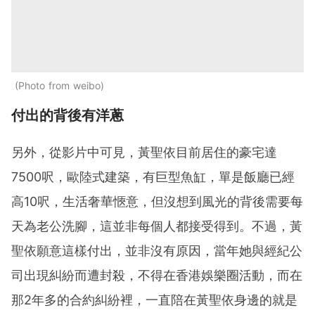
Photo from weibo
付出的背後有洋蔥
另外，從影片中可見，黃聖依目前居住的豪宅達
7500呎，歐陸式建築，有巨型魚缸，單是飯廳已經
高10呎，生活奢華愜意，但沒想到風光的背後需要每
天為老公洗腳，這並非每個人都接受得到。不過，黃
聖依願意這樣付出，並非沒有原因，當年她與經紀公
司出現糾紛而遭封殺，不得在香港娛樂圈活動，而在
那2年多的合約糾紛裡，一直陪在黃聖依身邊的就是