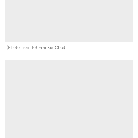
Photo from FB:Frankie Choi