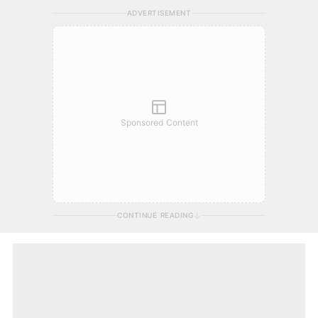
ADVERTISEMENT
Sponsored Content
CONTINUE READING