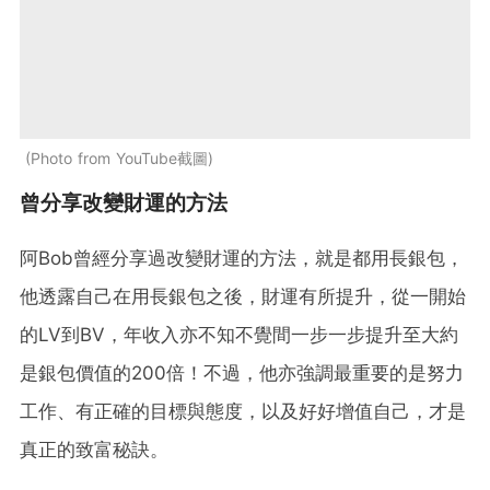
Photo from YouTube截圖
曾分享改變財運的方法
阿Bob曾經分享過改變財運的方法，就是都用長銀包，
他透露自己在用長銀包之後，財運有所提升，從一開始
的LV到BV，年收入亦不知不覺間一步一步提升至大約
是銀包價值的200倍！不過，他亦強調最重要的是努力
工作、有正確的目標與態度，以及好好增值自己，才是
真正的致富秘訣。