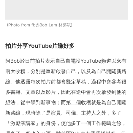
Photo from fb@Bob Lam 林盛斌
拍片分享YouTube片賺好多
阿Bob於日前拍片表示自己自開設YouTube頻道以來有
兩大收穫，分別是重新啟發自己，以及為自己開闢新路
線。他透露每次拍片前都會擬定草稿，過程中會參考很
多書籍、文章以及影片，因此在途中會再次啟發到他的
想法，從中學到新事物；而第二個收穫就是為自己開闢
新路線，現時除了是演員、司儀、主持人之外，多了
「激勵演講家」的身份，使他多了一個工作範疇之餘，