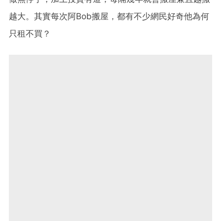
越大。其實每次阿Bob搬屋，都有不少網民好奇他為何
只租不買？