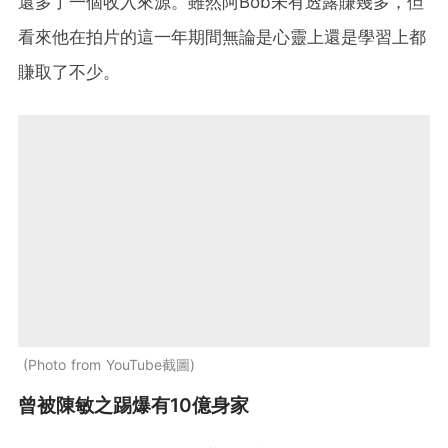
還多了一個收入來源。雖然阿Bob未有透露賺幾多，但
看來他在拍片的這一年期間無論是心靈上還是學習上都
賺取了不少。
Photo from YouTube截圖
曾被陳敏之踢爆有10億身家