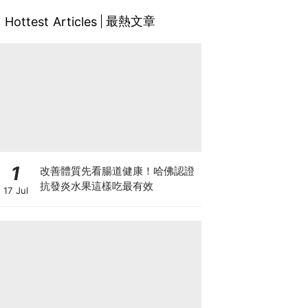
最熱文章
Hottest Articles
1
改善體質先看腸道健康！哈佛認證
抗發炎水果這樣吃最有效
17 Jul