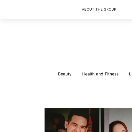
ABOUT THE GROUP
Beauty
Health and Fitness
L