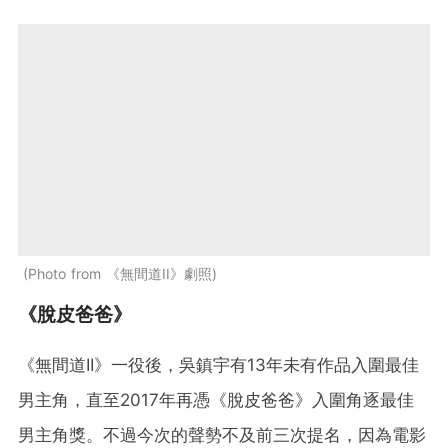
Photo from 《無間道II》劇照
《脫皮爸爸》
《無間道II》一役後，吳鎮宇有13年未有作品入圍最佳
男主角，直至2017年再憑《脫皮爸爸》入圍角逐最佳
男主角獎。不過今次的聲勢不及前三次提名，因為電影