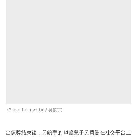
Photo from weibo@吳鎮宇
金像獎結束後，吳鎮宇的14歲兒子吳費曼在社交平台上