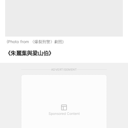
Photo from 《爆裂刑警》劇照
《朱麗葉與梁山伯》
ADVERTISEMENT
Sponsored Content