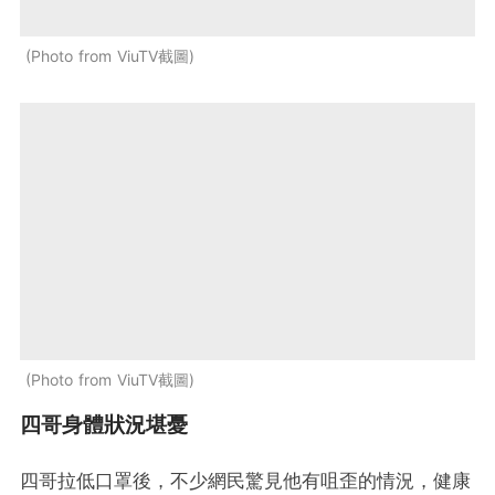
Photo from ViuTV截圖
Photo from ViuTV截圖
四哥身體狀況堪憂
四哥拉低口罩後，不少網民驚見他有咀歪的情況，健康