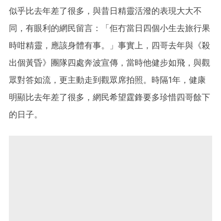
似乎比去年差了很多，與昔日精靈活潑的表現大大不
同，有眼利的網民留言：「佢冇當日四個小生去旅行果
時咁精靈，應該身體有事。」事實上，四哥去年與《殺
出個黃昏》團隊四處奔波宣傳，當時他健步如飛，與觀
眾對答如流，更主動走到觀眾席拍照。時隔1年，健康
明顯比去年差了很多，網民希望霆鋒要多珍惜四哥餘下
的日子。