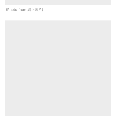
Photo from 網上圖片