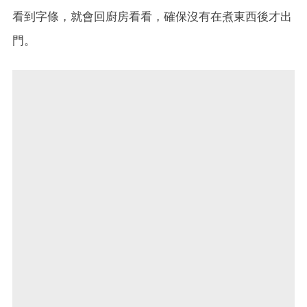
看到字條，就會回廚房看看，確保沒有在煮東西後才出
門。