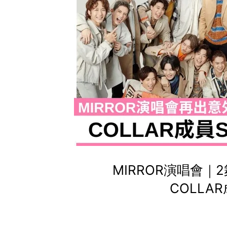
MIRROR演唱會｜
COLLAR