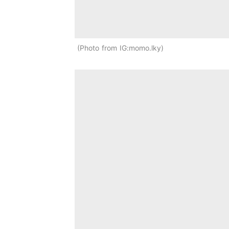
Photo from IG:momo.lky