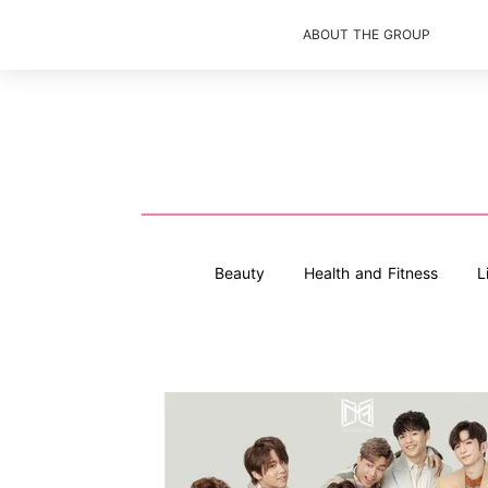
ABOUT THE GROUP
Beauty
Health and Fitness
L