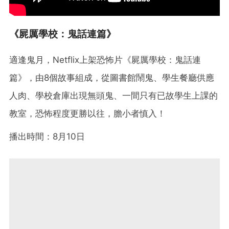
《屍厲學校：鬼話連篇》
適逢鬼月，Netflix上架恐怖片《屍厲學校：鬼話連
篇》，由8個故事組成，從圖書館鬧鬼、學生餐廳供應
人肉、學校倉庫出現無頭鬼、一間只有已故學生上課的
教室，恐怖程度更勝以往，膽小者慎入！
播出時間：8月10日