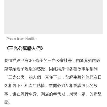
Photo from Netflix
《三光公寓戀人們》
劇情描述已有3個孩子的三光公寓社長，由於其煮的飯
菜帶給遊子溫暖的感覺，因此讓身懷各種故事聚集到
「三光公寓」的人們一直住下去，曾經生疏的他們在日
久相處下互相產生感情，敞開心扉互相愛護彼此的故
事，也在流行單身、獨居的年代裡，展現「家」的新型
態。