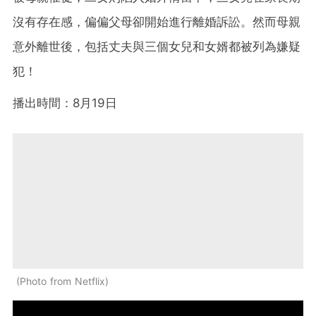
沒有存在感，偏偏父母卻開始進行離婚訴訟。然而母親
意外離世後，包括丈夫與三個女兒和女婿都被列為嫌疑
犯！
播出時間：8月19日
Photo from Netflix