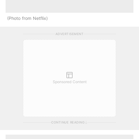
Photo from Netflix
ADVERTISEMENT
Sponsored Content
CONTINUE READING