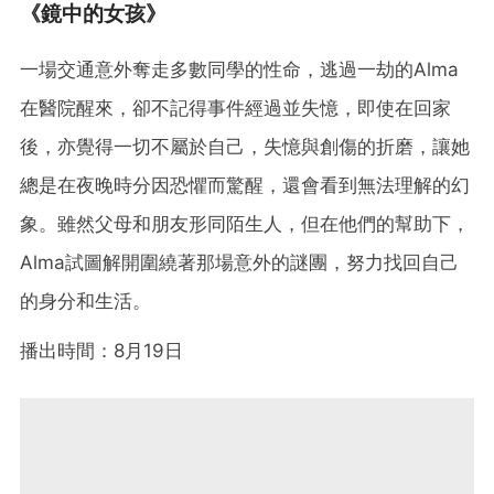
《鏡中的女孩》
一場交通意外奪走多數同學的性命，逃過一劫的Alma
在醫院醒來，卻不記得事件經過並失憶，即使在回家
後，亦覺得一切不屬於自己，失憶與創傷的折磨，讓她
總是在夜晚時分因恐懼而驚醒，還會看到無法理解的幻
象。雖然父母和朋友形同陌生人，但在他們的幫助下，
Alma試圖解開圍繞著那場意外的謎團，努力找回自己
的身分和生活。
播出時間：8月19日