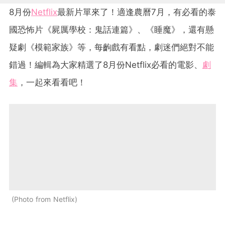
8月份
Netflix
最新片單來了！適逢農曆7月，有必看的泰
國恐怖片《屍厲學校：鬼話連篇》、《睡魔》，還有懸
疑劇《模範家族》等，每齣戲有看點，劇迷們絕對不能
錯過！編輯為大家精選了8月份Netflix必看的電影、
劇
集
，一起來看看吧！
Photo from Netflix