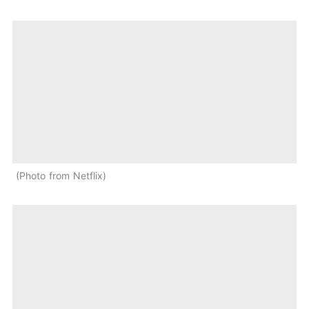
Photo from Netflix