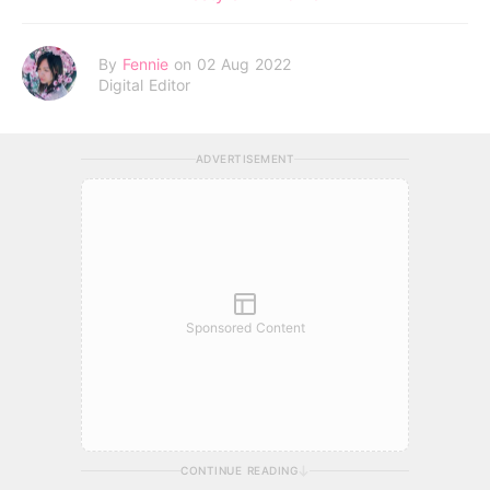
By
Fennie
on 02 Aug 2022
Digital Editor
ADVERTISEMENT
Sponsored Content
CONTINUE READING