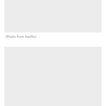
Photo from Netflix