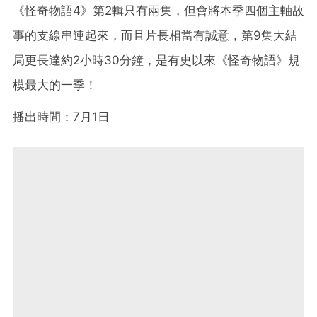
《怪奇物語4》第2輯只有兩集，但會將本季四個主軸故
事的支線串連起來，而且片長相當有誠意，第9集大結
局更長達約2小時30分鐘，是有史以來《怪奇物語》規
模最大的一季！
播出時間：7月1日