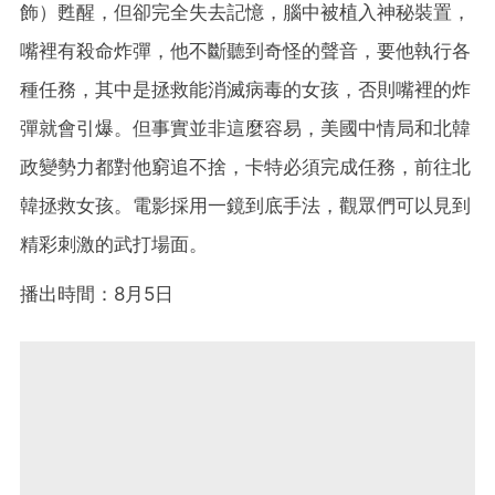
飾）甦醒，但卻完全失去記憶，腦中被植入神秘裝置，
嘴裡有殺命炸彈，他不斷聽到奇怪的聲音，要他執行各
種任務，其中是拯救能消滅病毒的女孩，否則嘴裡的炸
彈就會引爆。但事實並非這麼容易，美國中情局和北韓
政變勢力都對他窮追不捨，卡特必須完成任務，前往北
韓拯救女孩。電影採用一鏡到底手法，觀眾們可以見到
精彩刺激的武打場面。
播出時間：8月5日