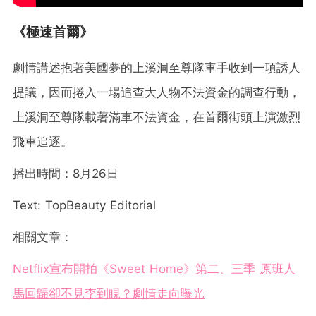
《極速首爾》
劇情講述抱著美國夢的上溪洞至尊隊車手收到一項誘人
提議，因而捲入一場追查大人物不法資金的調查行動，
上溪洞至尊隊載著滿車不法資金，在首爾街頭上演激烈
飛車追逐。
播出時間：8月26日
Text: TopBeauty Editorial
相關文章：
Netflix宣布開拍《Sweet Home》第二、三季 原班人
馬回歸卻不見李到睍？劇情走向曝光