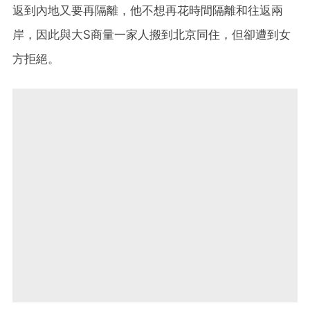
返到內地又要再隔離，他不想再花時間隔離和往返兩
岸，因此與大S商量一家人搬到北京同住，但卻遭到女
方拒絕。