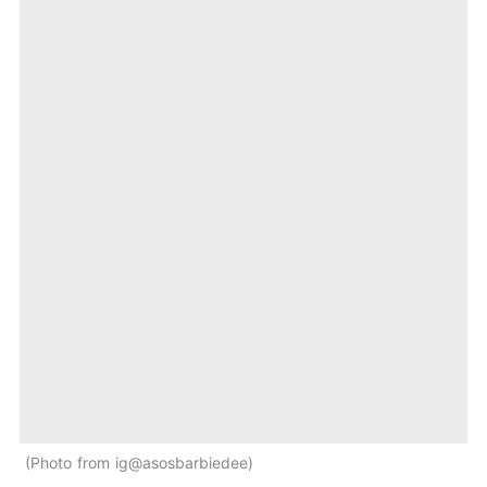
Photo from ig@asosbarbiedee