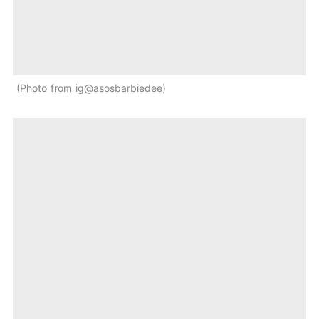
Photo from ig@asosbarbiedee