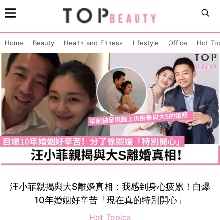
Home
Beauty
Health and Fitness
Lifestyle
Office
Hot To
汪小菲親揭與大S離婚真相：我感到身心疲累！自爆
10年婚姻好辛苦「現在真的特別開心」
Hot Topics