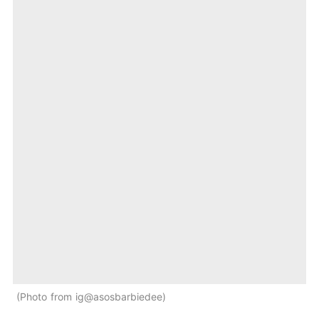
Photo from ig@asosbarbiedee