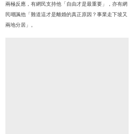
兩極反應，有網民支持他「自由才是最重要」，亦有網
民嘲諷他「難道這才是離婚的真正原因？事業走下坡又
兩地分居」。