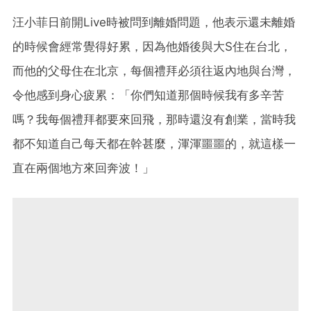
汪小菲日前開Live時被問到離婚問題，他表示還未離婚
的時候會經常覺得好累，因為他婚後與大S住在台北，
而他的父母住在北京，每個禮拜必須往返內地與台灣，
令他感到身心疲累：「你們知道那個時候我有多辛苦
嗎？我每個禮拜都要來回飛，那時還沒有創業，當時我
都不知道自己每天都在幹甚麼，渾渾噩噩的，就這樣一
直在兩個地方來回奔波！」