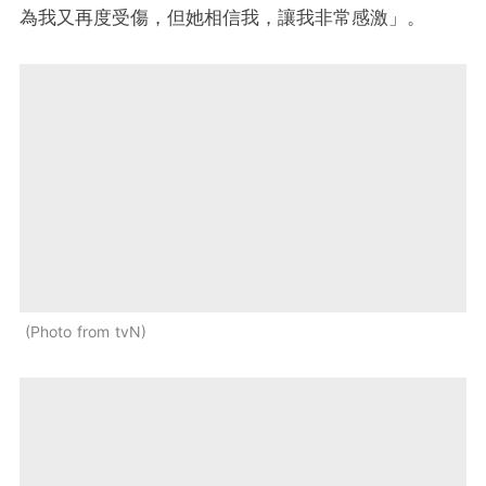
為我又再度受傷，但她相信我，讓我非常感激」。
Photo from tvN