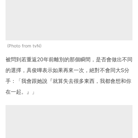
Photo from tvN
被問到若重返20年前離別的那個瞬間，是否會做出不同
的選擇，具俊曄表示如果再來一次，絕對不會同大S分
手：「我會跟她說『就算失去很多東西，我都會想和你
在一起。』」