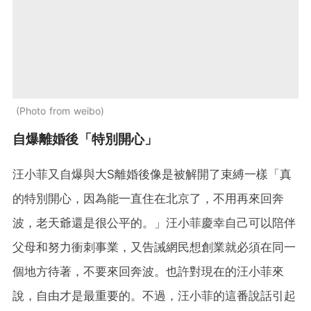
Photo from weibo
自爆離婚後「特別開心」
汪小菲又自爆與大S離婚後像是被解開了束縛一樣「真
的特別開心，因為能一直住在北京了，不用再來回奔
波，老天爺還是很公平的。」汪小菲慶幸自己可以陪伴
父母和努力衝刺事業，又告誡網民想創業就必須在同一
個地方待著，不要來回奔波。也許對現在的汪小菲來
說，自由才是最重要的。不過，汪小菲的這番說話引起