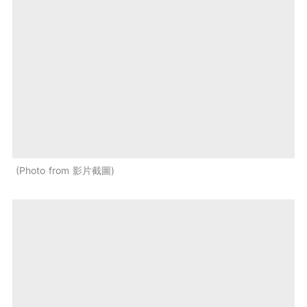
Photo from 影片截圖