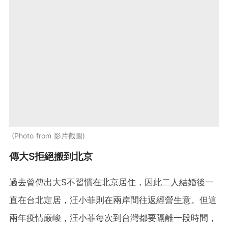
Photo from 影片截圖
傳大S拒絕搬到北京
過去曾傳出大S不習慣在北京居住，因此二人結婚後一
直在台北定居，汪小菲則在兩岸間往返經營生意。但這
兩年疫情嚴峻，汪小菲每次到台灣都要隔離一段時間，