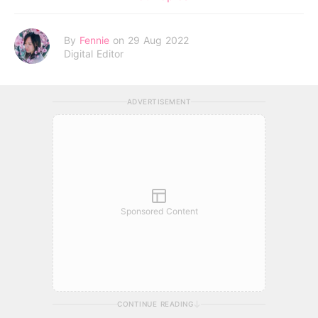
By
Fennie
on 29 Aug 2022
Digital Editor
ADVERTISEMENT
Sponsored Content
CONTINUE READING