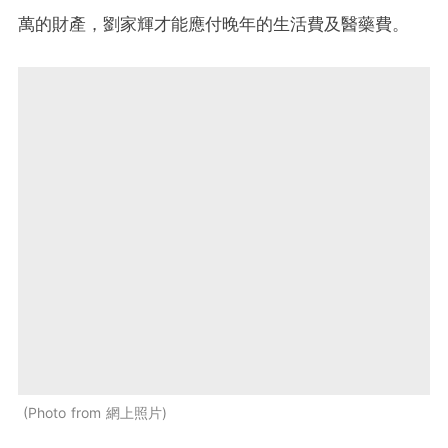
萬的財產，劉家輝才能應付晚年的生活費及醫藥費。
Photo from 網上照片