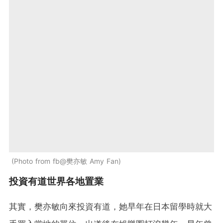
Photo from fb@樊亦敏 Amy Fan
投資有道世界各地置業
其實，樊亦敏向來投資有道，她早年在日本留學時就大