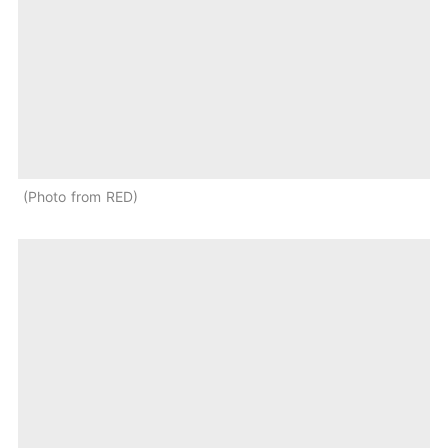
Photo from RED