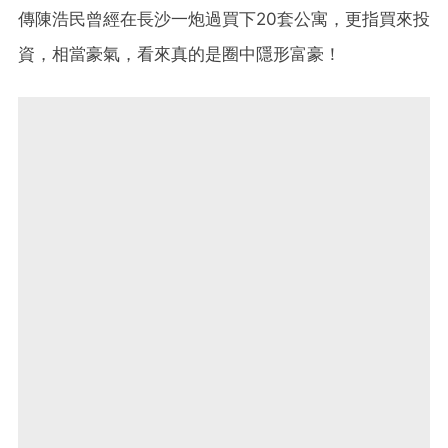
傳陳浩民曾經在長沙一炮過買下20套公寓，更指買來投
資，相當豪氣，看來真的是圈中隱形富豪！