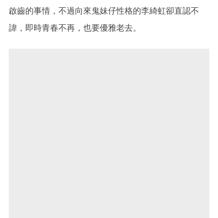
啟齒的事情，不過向來鬼妹仔性格的李綺虹卻直認不
諱，即時青春不再，也要優雅老去。