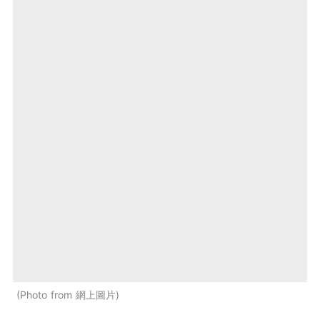
Photo from 網上圖片