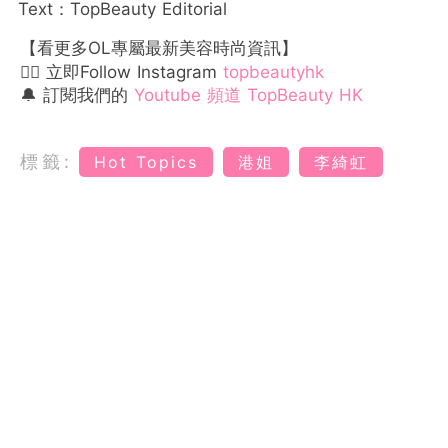
Text：TopBeauty Editorial
【看更多OL專屬最新美容時尚資訊】
👉🏻 立即Follow Instagram
topbeautyhk
🔔 訂閱我們的
Youtube 頻道 TopBeauty HK
標籤:
Hot Topics
港姐
李綺虹