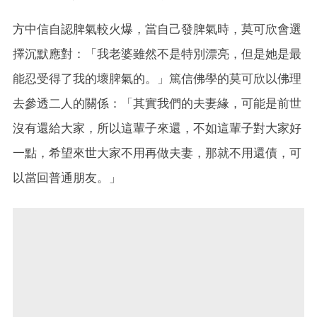
方中信自認脾氣較火爆，當自己發脾氣時，莫可欣會選
擇沉默應對：「我老婆雖然不是特別漂亮，但是她是最
能忍受得了我的壞脾氣的。」篤信佛學的莫可欣以佛理
去參透二人的關係：「其實我們的夫妻緣，可能是前世
沒有還給大家，所以這輩子來還，不如這輩子對大家好
一點，希望來世大家不用再做夫妻，那就不用還債，可
以當回普通朋友。」