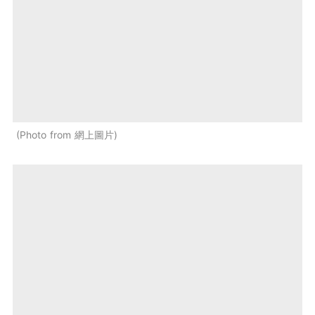
Photo from 網上圖片