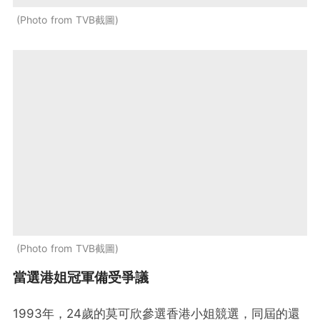
Photo from TVB截圖
Photo from TVB截圖
當選港姐冠軍備受爭議
1993年，24歲的莫可欣參選香港小姐競選，同屆的還