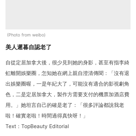
Photo from weibo
美人遲暮自認老了
自從定居加拿大後，很少見到她的身影，甚至有指李綺
虹離開娛樂圈，怎知她在網上親自澄清傳聞：「沒有退
出娛樂圈喔，一是年紀大了，可能沒有適合的影視劇角
色，二是定居加拿大，製作方需要支付的機票加酒店費
用。」她坦言自己的確是老了：「很多評論都說我老
啦！確實老啦！時間過得真快呀！」
Text：TopBeauty Editorial