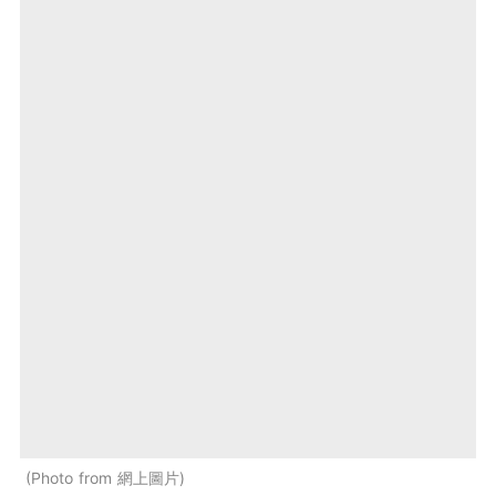
Photo from 網上圖片