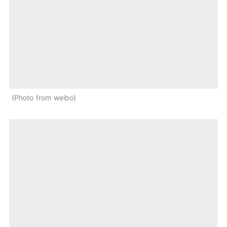
Photo from weibo