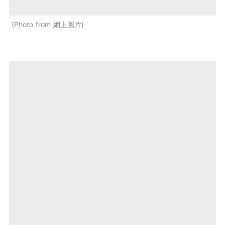
Photo from 網上圖片