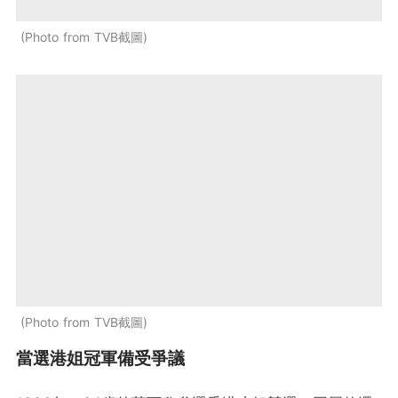
Photo from TVB截圖
Photo from TVB截圖
當選港姐冠軍備受爭議