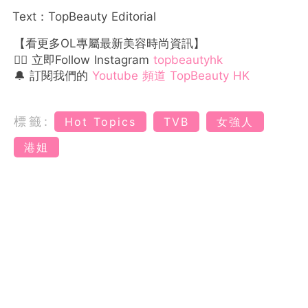
Text：TopBeauty Editorial
【看更多OL專屬最新美容時尚資訊】
👉🏻 立即Follow Instagram
topbeautyhk
🔔 訂閱我們的
Youtube 頻道 TopBeauty HK
標籤:
Hot Topics
TVB
女強人
港姐