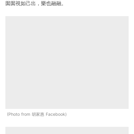
囡囡視如己出，樂也融融。
Photo from 胡家惠 Facebook