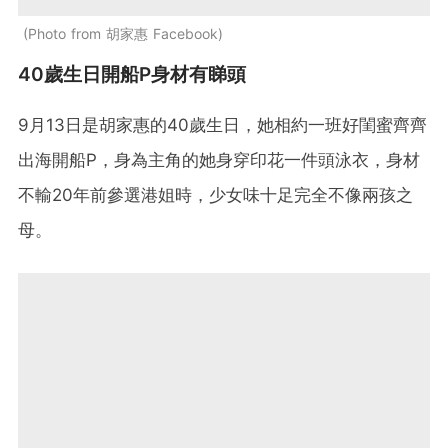
Photo from 胡家惠 Facebook
40歲生日開船P身材有睇頭
9月13日是胡家惠的40歲生日，她相約一班好閨蜜齊齊
出海開船P，身為主角的她身穿印花一件頭泳衣，身材
不輸20年前參選港姐時，少女味十足完全不像兩孩之
母。