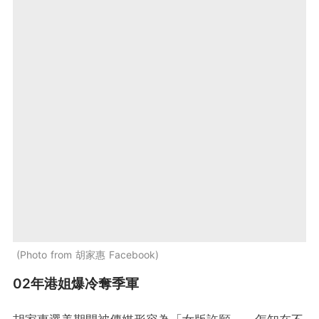
Photo from 胡家惠 Facebook
02年港姐爆冷奪季軍