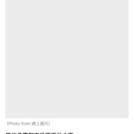
Photo from 網上圖片