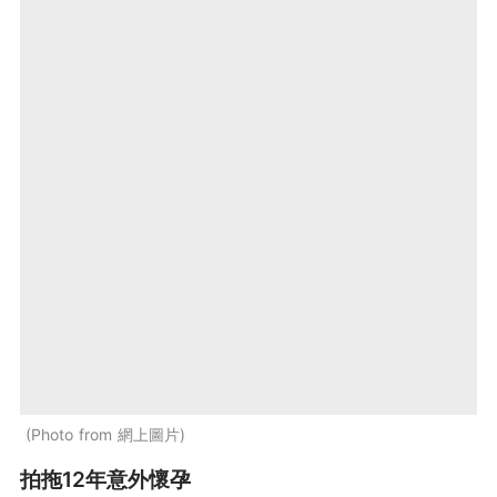
Photo from 網上圖片
拍拖12年意外懷孕