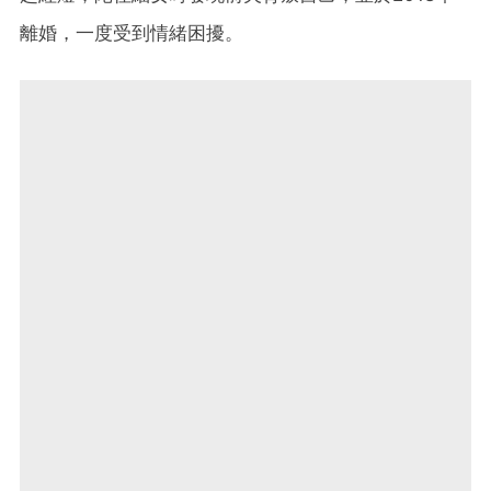
離婚，一度受到情緒困擾。