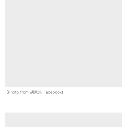
Photo from 胡家惠 Facebook