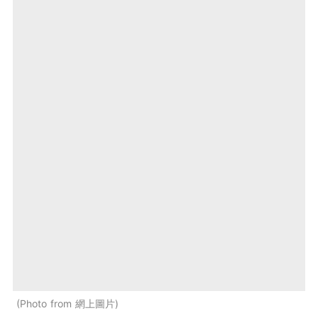
Photo from 網上圖片