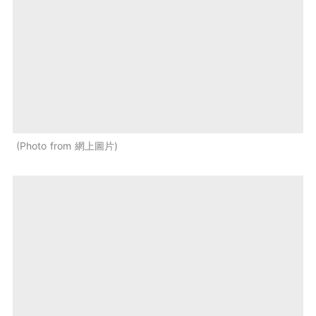
Photo from 網上圖片