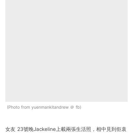
Photo from yuenmankitandrew ＠ fb
女友 23號晚Jackeline上載兩張生活照，相中見到佢袁