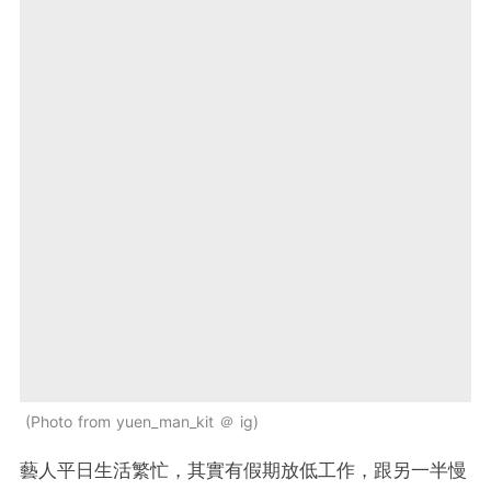
Photo from yuen_man_kit ＠ ig
藝人平日生活繁忙，其實有假期放低工作，跟另一半慢