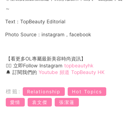
～
Text：TopBeauty Editorial
Photo Source：instagram，facebook
【看更多OL專屬最新美容時尚資訊】
👉🏻 立即Follow Instagram
topbeautyhk
🔔 訂閱我們的
Youtube 頻道 TopBeauty HK
標籤:
Relationship
Hot Topics
愛情
袁文傑
張潔蓮