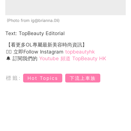
Photo from ig@brianna.0li
Text: TopBeauty Editorial
【看更多OL專屬最新美容時尚資訊】
👉🏻 立即Follow Instagram
topbeautyhk
🔔 訂閱我們的
Youtube 頻道 TopBeauty HK
標籤:
Hot Topics
下流上車族