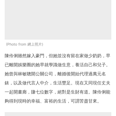
Photo from 網上照片
陳伶俐雖然嫁入豪門，但她並沒有留在家做少奶奶，早
已離開娛樂圈的她早就學識做生意，養活自己和兒子。
她曾與林敏聰開公關公司，離婚後開始代理過萬元名
錶，以及做代言人中介，生活豐足。現在又同現任丈夫
一起開畫廊，賺七位數字，絕對是生財有道。陳伶俐能
夠得到現時的幸福、富裕的生活，可謂苦盡甘來。