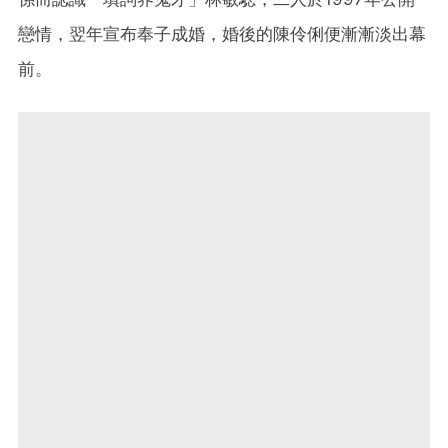
戀情，翌年宣布奉子成婚，婚後的陳伶俐便漸漸淡出幕
前。