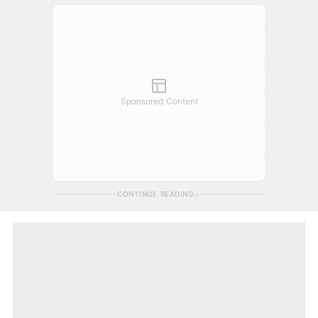
Sponsored Content
CONTINUE READING