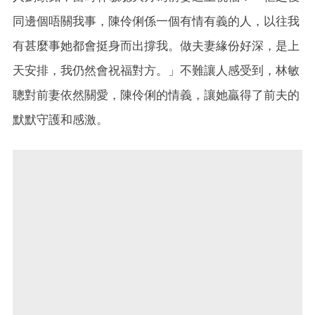
同邊個唔關我事，陳伶俐係一個有情有義的人，以往我
有甚麼事她都會挺身而出撐我。做夫妻緣份好深，是上
天安排，我仍然會祝福對方。」不難讓人感受到，林敏
聰對前妻依然關愛，陳伶俐的情義，讓她贏得了前夫的
默默守護和感激。