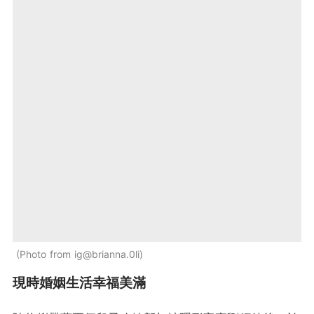
Photo from ig@brianna.0li
現時婚姻生活幸福美滿