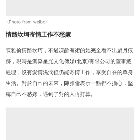
Photo from weibo
情路坎坷寄情工作不愁嫁
陳雅倫情路坎坷，不過凍齡有術的她完全看不出歲月痕
跡，現時是淇淼星光文化傳媒(北京)有限公司的董事總
經理，沒有愛情滋潤但仍能寄情工作，享受自在的單身
生活。對於自己的未來，陳雅倫表示一點都不擔心，堅
稱自己不愁嫁，遇到了對的人再打算。