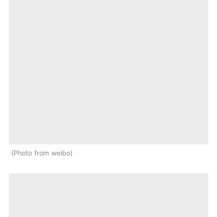
Photo from weibo