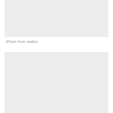
Photo from weibo