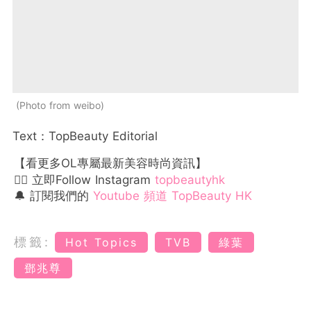
Photo from weibo
Text：TopBeauty Editorial
【看更多OL專屬最新美容時尚資訊】
👉🏻 立即Follow Instagram
topbeautyhk
🔔 訂閱我們的
Youtube 頻道 TopBeauty HK
標籤:
Hot Topics
TVB
綠葉
鄧兆尊