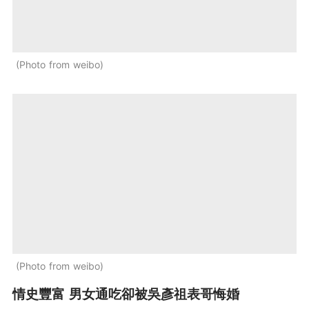
Photo from weibo
Photo from weibo
情史豐富 男女通吃卻被吳彥祖表哥悔婚