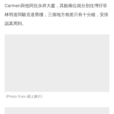
Carmen與他同住永祥大廈，其餘兩位就分別住灣仔菲
林明道同駱克道舊樓，三個地方相差只有十分鐘，安排
認真周到。
Photo from 網上圖片