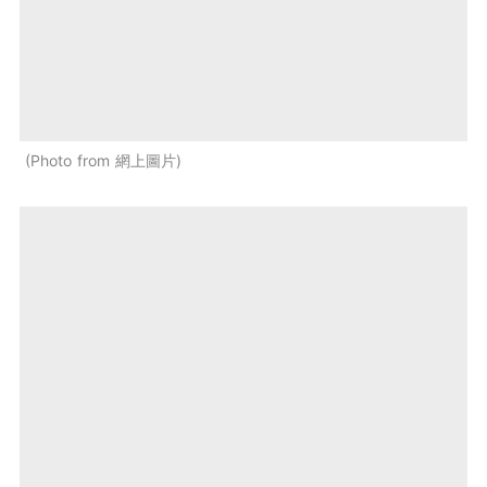
Photo from 網上圖片