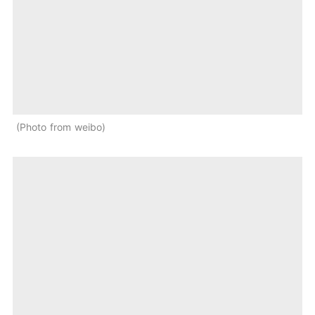
Photo from weibo