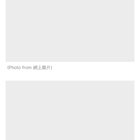
Photo from 網上圖片