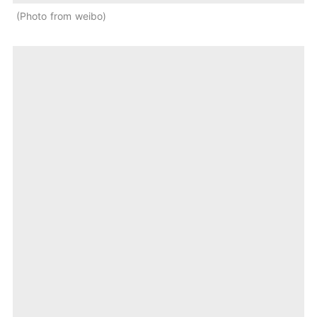
Photo from weibo