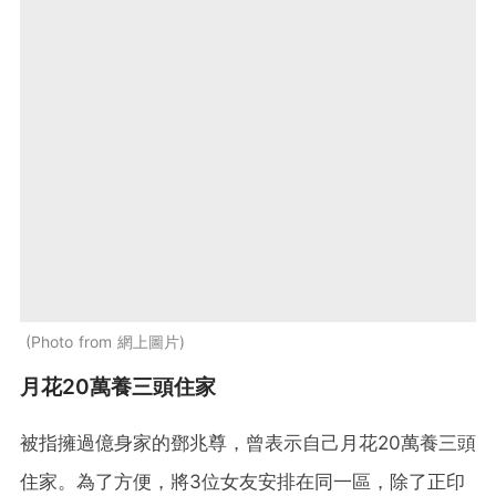
Photo from 網上圖片
月花20萬養三頭住家
被指擁過億身家的鄧兆尊，曾表示自己月花20萬養三頭
住家。為了方便，將3位女友安排在同一區，除了正印