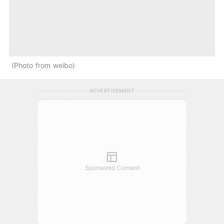
Photo from weibo
ADVERTISEMENT
Sponsored Content