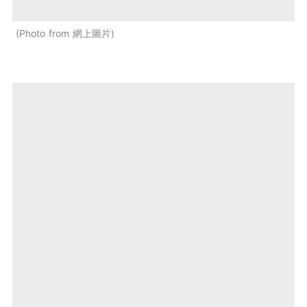
Photo from 網上圖片