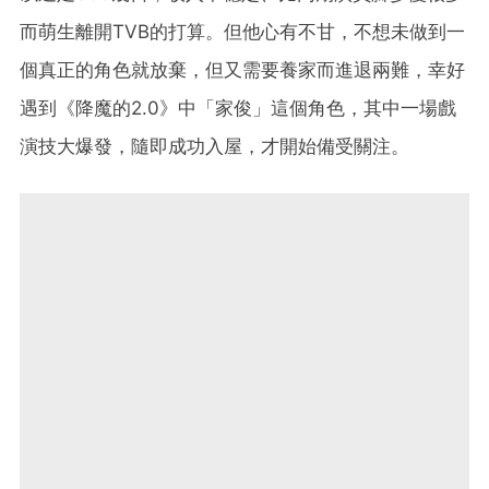
而萌生離開TVB的打算。但他心有不甘，不想未做到一
個真正的角色就放棄，但又需要養家而進退兩難，幸好
遇到《降魔的2.0》中「家俊」這個角色，其中一場戲
演技大爆發，隨即成功入屋，才開始備受關注。