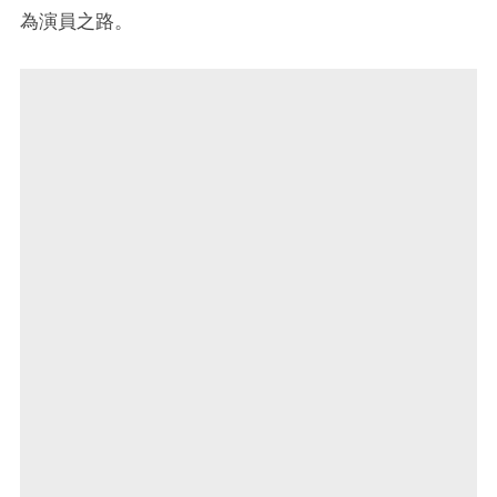
為演員之路。