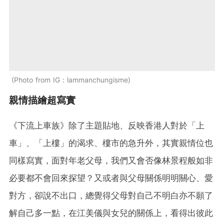
Photo from IG：lammanchungisme
親情描繪超寫實
《下流上車族》除了主題貼地、反映香港人對於「上
車」、「上樓」的渴求、樓市的急升外，其實親情位也
同樣寫實，面對年老父母，我們又會否像林景程般如非
必要都不會回來探望？又或者與父母關係明明關心、愛
對方，卻說不出口，總覺得父母對自己不明白亦不願了
解自己多一點，在江美儀與女兒的關係上，看得出彼此