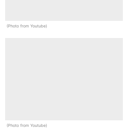
Photo from Youtube
Photo from Youtube