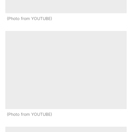
Photo from YOUTUBE
Photo from YOUTUBE