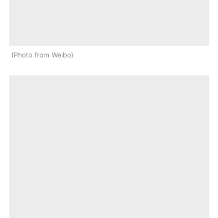
Photo from Weibo