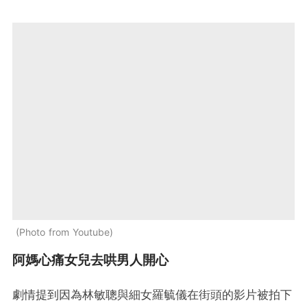
Photo from Youtube
阿媽心痛女兒去哄男人開心
劇情提到因為林敏聰與細女羅毓儀在街頭的影片被拍下