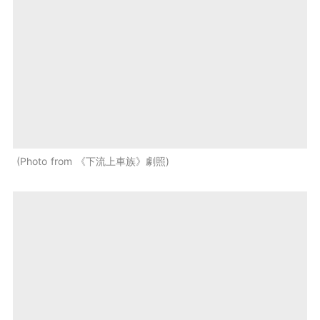
Photo from 《下流上車族》劇照