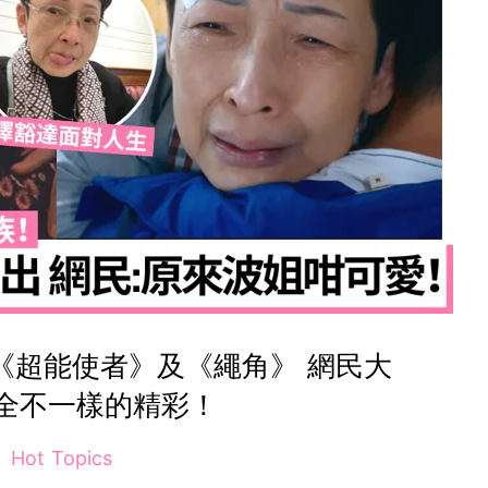
《超能使者》及《繩角》 網民大
全不一樣的精彩！
Hot Topics