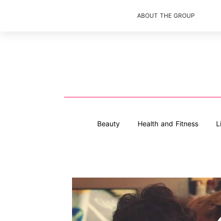
ABOUT THE GROUP
Beauty
Health and Fitness
L