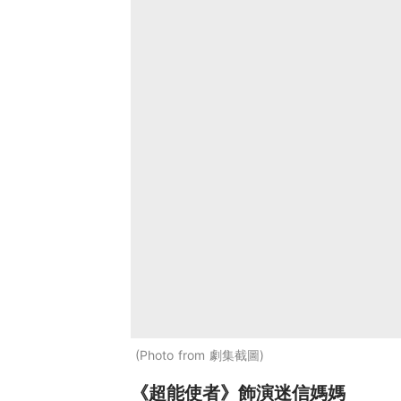
Photo from 劇集截圖
《超能使者》飾演迷信媽媽