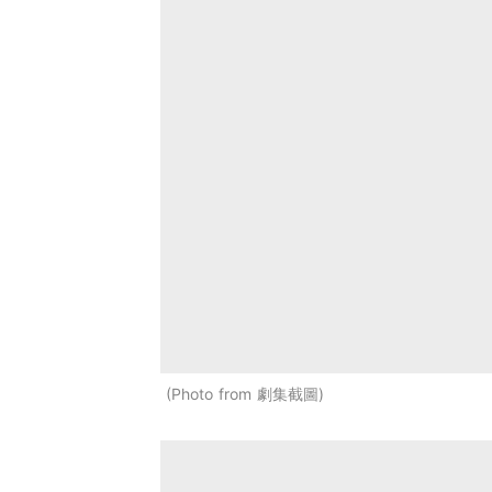
Photo from 劇集截圖