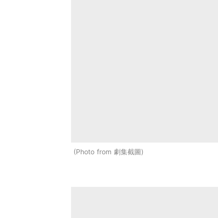
Photo from 劇集截圖