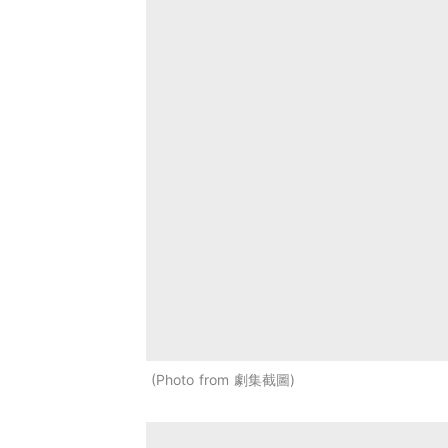
Photo from 劇集截圖