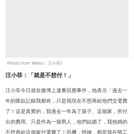
Photo from Weibo：汪小菲
汪小菲：「就是不想付！」
汪小菲今日就在微博上連番回應事件，他表示「過去一
年的匯款記錄我都有，只是我現在不想再給他們交電費
了！這是真實的，我過去一年為了孩子、這個家，所付
出的費用。只是作為一個男人，他們結婚了，我他媽的
不想再給這個家付電費了！司機，阿姨，都是我在開工