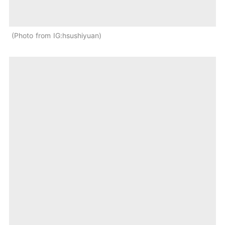
Photo from IG:hsushiyuan