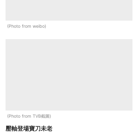
Photo from weibo
Photo from TVB截圖
壓軸登場寶刀未老