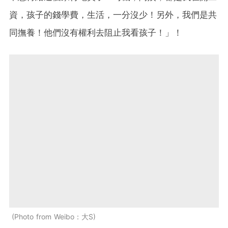
資，孩子的錢學費，生活，一分沒少！另外，我們是共
同撫養！他們沒有權利去阻止我看孩子！」！
Photo from Weibo：大S