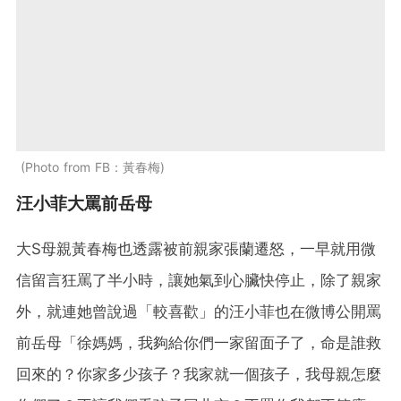
Photo from FB：黃春梅
汪小菲大罵前岳母
大S母親黃春梅也透露被前親家張蘭遷怒，一早就用微
信留言狂罵了半小時，讓她氣到心臟快停止，除了親家
外，就連她曾說過「較喜歡」的汪小菲也在微博公開罵
前岳母「徐媽媽，我夠給你們一家留面子了，命是誰救
回來的？你家多少孩子？我家就一個孩子，我母親怎麼