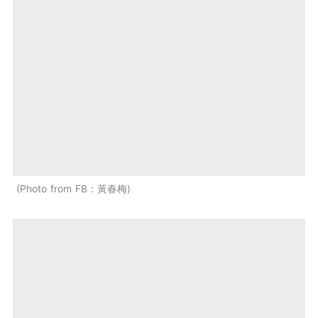
Photo from FB：黃春梅