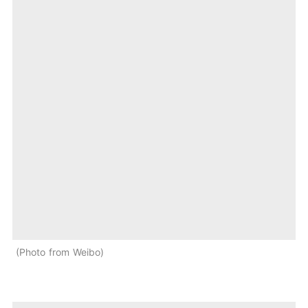
Photo from Weibo