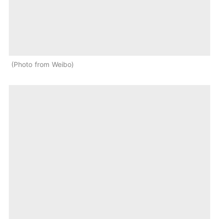
Photo from Weibo