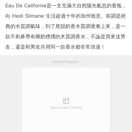
Eau De Californie是一支充滿大自然陽光氣息的香氛，
向 Hedi Slimane 生活超過十年的加州致意。前調是經
典的木質調氣味，到了尾韻奶香木質調逐漸上來，是一
款不刺鼻帶有椰奶煙燻的木質調香水，不論是買來送男
友，還是和男友共用同一款香水都非常浪漫！
ADVERTISEMENT
Sponsored Content