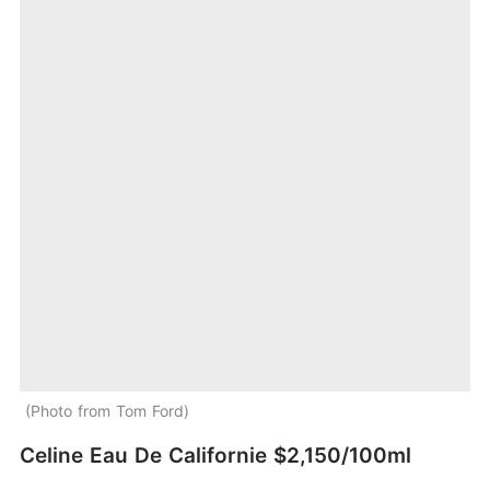
Photo from Tom Ford
Celine Eau De Californie $2,150/100ml