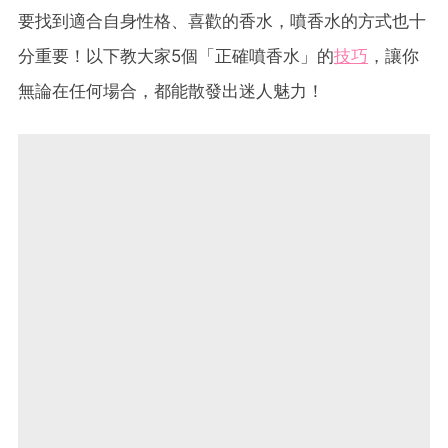
要找到適合自身性格、喜歡的香水，噴香水的方式也十
分重要！以下教大家5個「正確噴香水」的
技巧
，讓你
無論在任何場合，都能散發出迷人魅力！