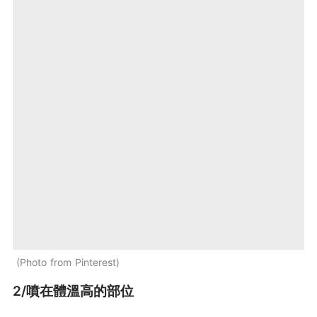
Photo from Pinterest
2/噴在體溫高的部位