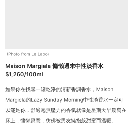
Photo from Le Labo
Maison Margiela 慵懶週末中性淡香水
$1,260/100ml
如果你在找尋一罐乾淨的清新香調香水，Maison
Margiela的Lazy Sunday Morning中性淡香水一定可
以滿足你，舒適毫無壓力的香氣就像是星期天早晨窩在
床上，慵懶寫意，彷彿被男友擁抱般甜蜜而溫暖。