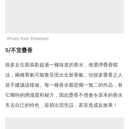
Photo from Pinterest
5/不宜疊香
很多女生因喜歡超過一種味道的香水，便選擇疊香噴
法，兩種香氣可能會呈現出全新香氣，但很多愛香之人
並不建議這樣做。每一種香水都是獨一無二的作品，有
它獨特的辨識度和秘方，因此疊香不僅會令原本的香水
失去自己的特色，容易出現失誤，甚至造成反效果！