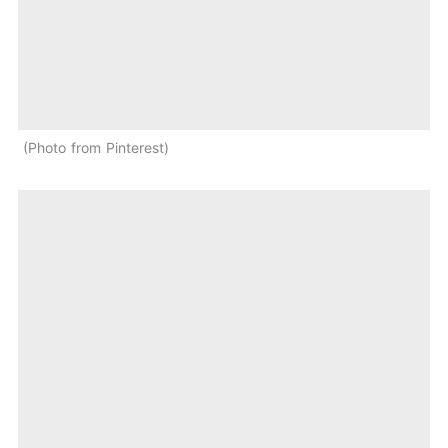
Photo from Pinterest