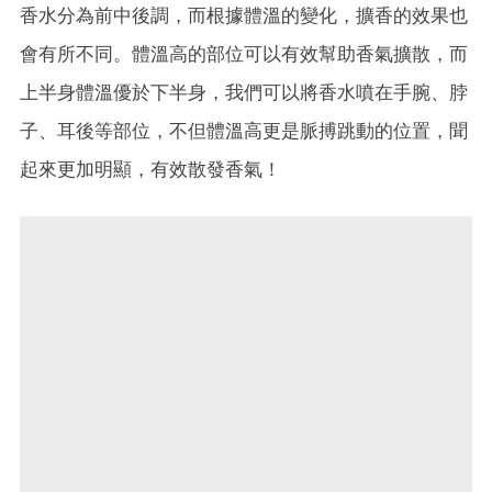
香水分為前中後調，而根據體溫的變化，擴香的效果也
會有所不同。體溫高的部位可以有效幫助香氣擴散，而
上半身體溫優於下半身，我們可以將香水噴在手腕、脖
子、耳後等部位，不但體溫高更是脈搏跳動的位置，聞
起來更加明顯，有效散發香氣！