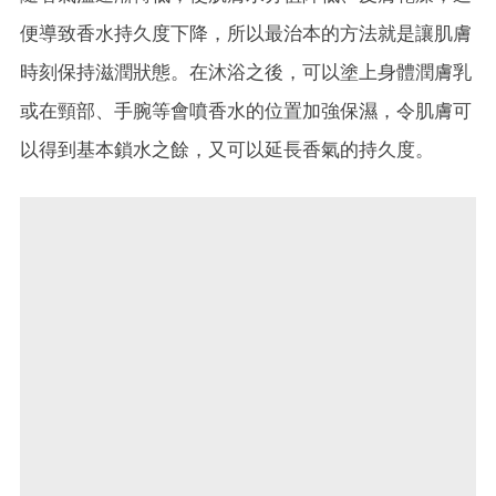
便導致香水持久度下降，所以最治本的方法就是讓肌膚
時刻保持滋潤狀態。在沐浴之後，可以塗上身體潤膚乳
或在頸部、手腕等會噴香水的位置加強保濕，令肌膚可
以得到基本鎖水之餘，又可以延長香氣的持久度。