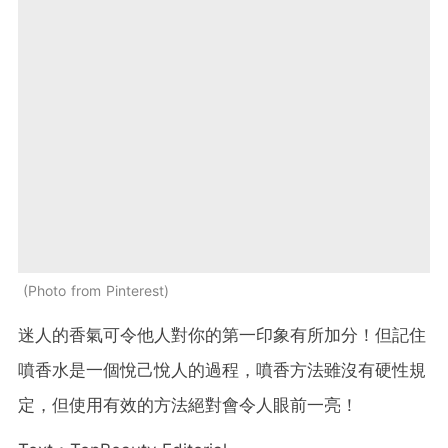
Photo from Pinterest
迷人的香氣可令他人對你的第一印象有所加分！但記住
噴香水是一個悅己悅人的過程，噴香方法雖沒有硬性規
定，但使用有效的方法絕對會令人眼前一亮！