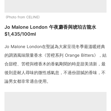
Photo from CELINE
Jo Malone London 午夜麝香與琥珀古龍水
$1,435/100ml
Jo Malone London在聖誕為大家呈現冬季最溫暖經典
的調酒風味限量香水《苦橙系列 Orange Bitters》，結
合甜橙、苦橙與檀香木的香氣剛聞的時是甜美清新，最
後則是耐人尋味的微性感氣息，不過份甜膩的香味，不
論男女都非常適合使用。