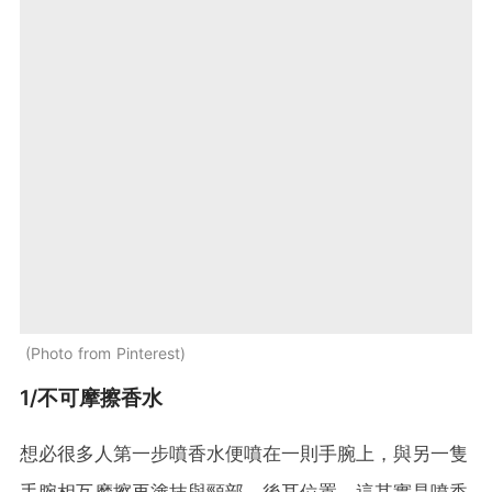
Photo from Pinterest
1/不可摩擦香水
想必很多人第一步噴香水便噴在一則手腕上，與另一隻