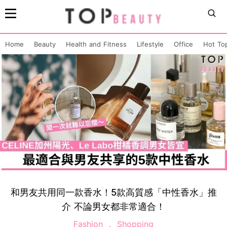
Home
Beauty
Health and Fitness
Lifestyle
Office
Hot To
和男友共用同一款香水！5款高質感「中性香水」推
介 不論男女都非常適合！
Fashion
Shopping