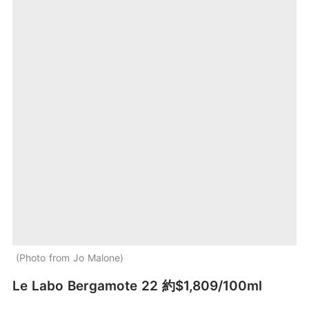
Photo from Jo Malone
Le Labo Bergamote 22 約$1,809/100ml