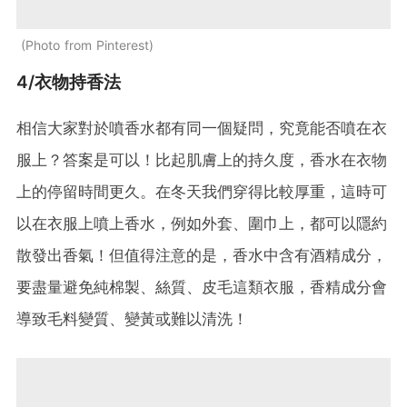
Photo from Pinterest
4/衣物持香法
相信大家對於噴香水都有同一個疑問，究竟能否噴在衣
服上？答案是可以！比起肌膚上的持久度，香水在衣物
上的停留時間更久。在冬天我們穿得比較厚重，這時可
以在衣服上噴上香水，例如外套、圍巾上，都可以隱約
散發出香氣！但值得注意的是，香水中含有酒精成分，
要盡量避免純棉製、絲質、皮毛這類衣服，香精成分會
導致毛料變質、變黃或難以清洗！