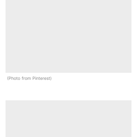
Photo from Pinterest