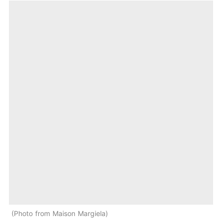
Photo from Maison Margiela