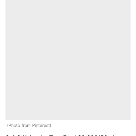
Photo from Pinterest