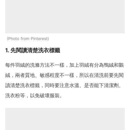
Photo from Pinterest
1. 先閱讀清楚洗衣標籤
每件羽絨的洗滌方法不一樣，加上羽絨有分為鴨絨和鵝
絨，兩者質地、敏感程度不一樣，所以在清洗前要先閱
讀清楚洗衣標籤，同時要注意水溫、是否能下清潔劑、
洗衣粉等，以免破壞服裝。