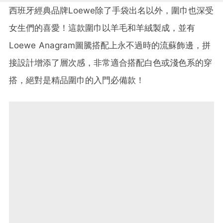
西班牙經典品牌Loewe除了手袋出名以外，圍巾也深受
女生們的喜愛！這款圍巾以羊毛和羊絨製成，並有
Loewe Anagram圖騰搭配上永不過時的流蘇飾邊，拼
接設計增添了層次感，非常適合搭配白色或淺色系的穿
搭，絕對是精品圍巾的入門必備款！