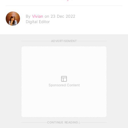
By
Vivian
on 23 Dec 2022
Digital Editor
ADVERTISEMENT
Sponsored Content
CONTINUE READING