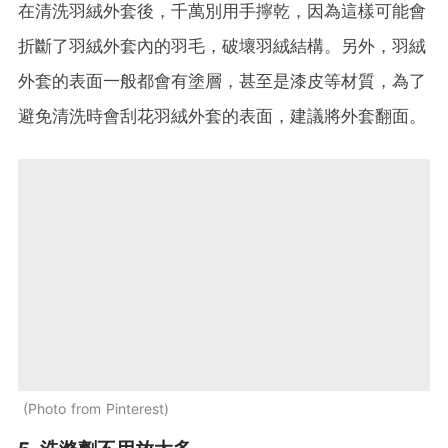
在清洗羽絨外套後，千萬別用手擰乾，因為這樣可能會
折斷了羽絨外套內的羽毛，破壞羽絨結構。另外，羽絨
外套的表面一般都會有塗層，甚至是漆皮等材質，為了
避免清洗時會刮花羽絨外套的表面，建議將外套翻面。
Photo from Pinterest