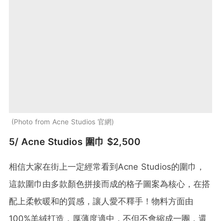
Photo from Acne Studios 官網
5/ Acne Studios 圍巾 $2,500
相信大家在街上一定經常看到Acne Studios的圍巾，
這款圍巾由多款顏色拼接而成的格子圖案為核心，在搭
配上柔軟暖和的質感，讓人愛不釋手！物料方面由
100%羊絨打造，厚薄度適中，不但不會縮成一團，還