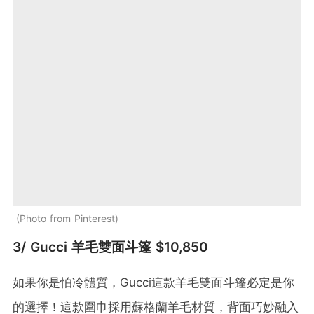
Photo from Pinterest
3/ Gucci 羊毛雙面斗篷 $10,850
如果你是怕冷體質，Gucci這款羊毛雙面斗篷必定是你
的選擇！這款圍巾採用蘇格蘭羊毛材質，背面巧妙融入