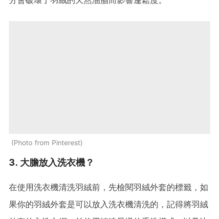
Photo from Pinterest
3. 大膽放入洗衣機？
在使用洗衣機清洗羽絨前，先檢閱羽絨外套的標籤，如
果你的羽絨外套是可以放入洗衣機清洗的，記得將羽絨