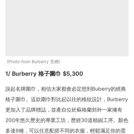
Photo from Burberry 官網
1/ Burberry 格子圍巾 $5,300
說起名牌圍巾，相信大家都會必定想到Buberry的經典
格子圍巾。這款圍巾對比起以往的格紋設計，Burberry
更加入了品牌標誌，並產自位於蘇格蘭郊外一家擁有
200年悠久歷史的專業工坊，歷經30道精細工序。顏色
多達9種，可以任意配搭不同的衣服，輕鬆滿足你的需