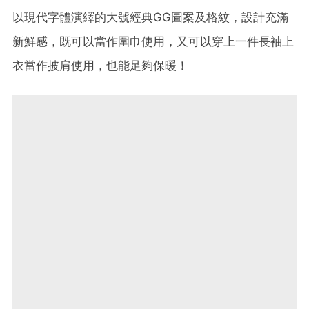
以現代字體演繹的大號經典GG圖案及格紋，設計充滿
新鮮感，既可以當作圍巾使用，又可以穿上一件長袖上
衣當作披肩使用，也能足夠保暖！