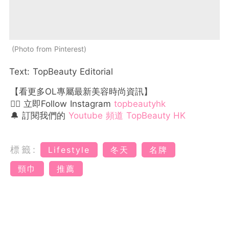
Photo from Pinterest
Text: TopBeauty Editorial
【看更多OL專屬最新美容時尚資訊】
👉🏻 立即Follow Instagram
topbeautyhk
🔔 訂閱我們的
Youtube 頻道 TopBeauty HK
標籤:
Lifestyle
冬天
名牌
頸巾
推薦