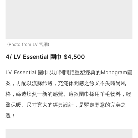
Photo from LV 官網
4/ LV Essential 圍巾 $4,500
LV Essential 圍巾以加闊間距重塑經典的Monogram圖
案，再配以流蘇飾邊，充滿休閒感之餘又不失時尚風
格，締造煥然一新的感覺。這款圍巾採用羊毛物料，輕
盈保暖、尺寸寬大的經典設計，是驅走寒意的完美之
選！