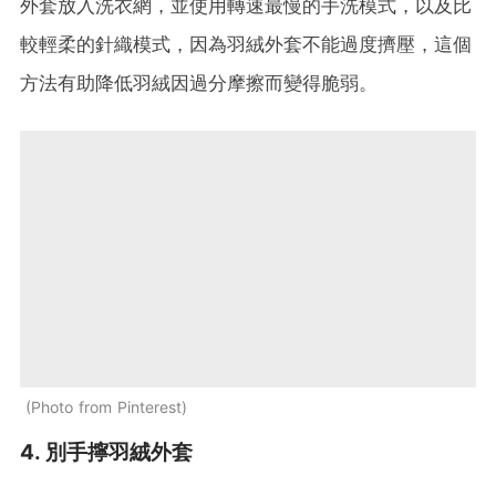
外套放入洗衣網，並使用轉速最慢的手洗模式，以及比
較輕柔的針織模式，因為羽絨外套不能過度擠壓，這個
方法有助降低羽絨因過分摩擦而變得脆弱。
Photo from Pinterest
4. 別手擰羽絨外套