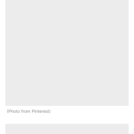
Photo from Pinterest