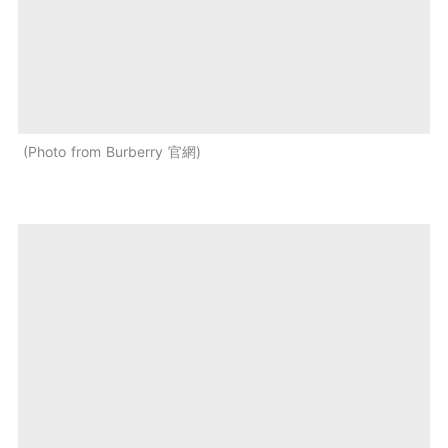
Photo from Burberry 官網