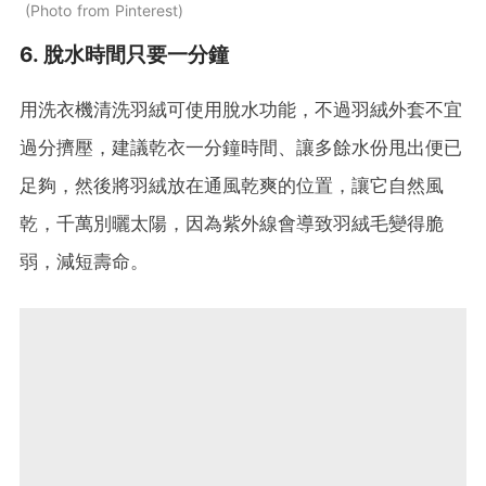
Photo from Pinterest
6. 脫水時間只要一分鐘
用洗衣機清洗羽絨可使用脫水功能，不過羽絨外套不宜
過分擠壓，建議乾衣一分鐘時間、讓多餘水份甩出便已
足夠，然後將羽絨放在通風乾爽的位置，讓它自然風
乾，千萬別曬太陽，因為紫外線會導致羽絨毛變得脆
弱，減短壽命。