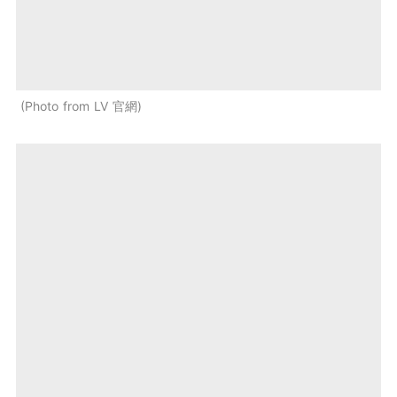
Photo from LV 官網