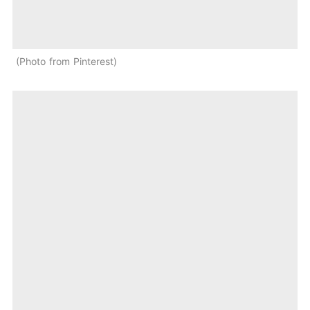
Photo from Pinterest