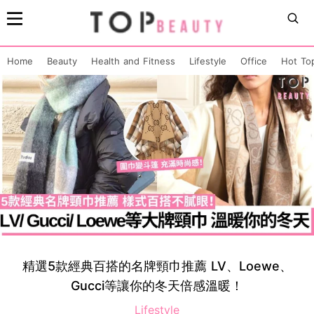
Home
Beauty
Health and Fitness
Lifestyle
Office
Hot To
精選5款經典百搭的名牌頸巾推薦 LV、Loewe、
Gucci等讓你的冬天倍感溫暖！
Lifestyle