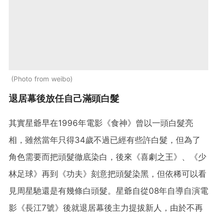
Photo from weibo
退居幕後放任自己滿頭白髮
其實星爺早在1996年電影《食神》曾以一頭白髮亮
相，雖然當年只得34歲不過已經有些許白髮，但為了
角色需要而把頭髮徹底染白，後來《喜劇之王》、《少
林足球》再到《功夫》刻意把頭髮染黑，但依稀可以看
見周星馳還是有幾條白頭髮。星爺自從08年自導自演電
影《長江7號》後就退居幕後主力提拔新人，由於不再