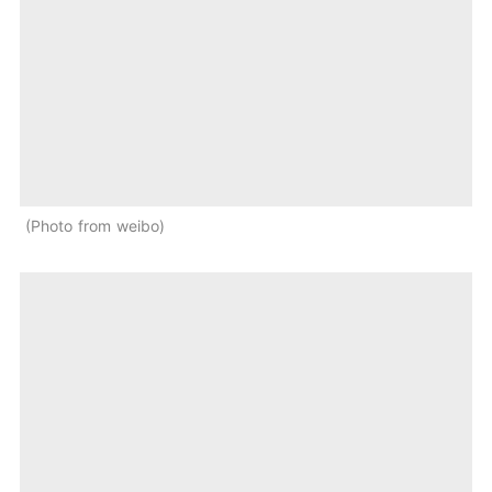
Photo from weibo