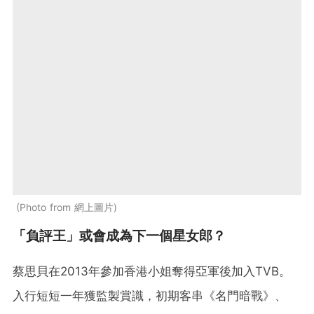
Photo from 網上圖片
「負評王」或會成為下一個星女郎？
蔡思貝在2013年參加香港小姐奪得亞軍後加入TVB。
入行短短一年獲監製賞識，初期客串《名門暗戰》、