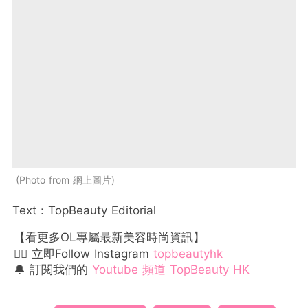
Photo from 網上圖片
Text：TopBeauty Editorial
【看更多OL專屬最新美容時尚資訊】
👉🏻 立即Follow Instagram
topbeautyhk
🔔 訂閱我們的
Youtube 頻道 TopBeauty HK