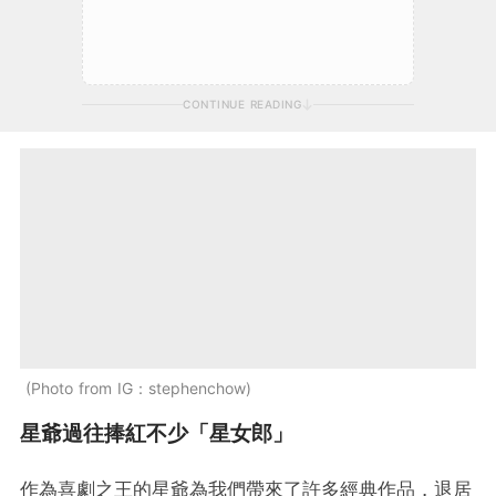
CONTINUE READING
Photo from IG：stephenchow
星爺過往捧紅不少「星女郎」
作為喜劇之王的星爺為我們帶來了許多經典作品，退居