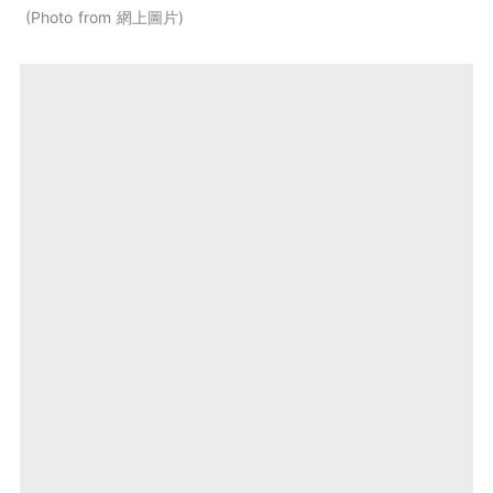
Photo from 網上圖片