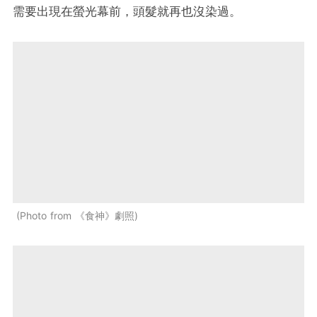
需要出現在螢光幕前，頭髮就再也沒染過。
Photo from 《食神》劇照