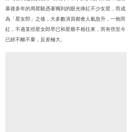
幕後多年的周星馳憑著獨到的眼光捧紅不少女星，而成
為「星女郎」之後，大多數演員都會人氣急升，一炮而
紅，不過某些星女郎早已和星爺不相往來，而有些至今
已經不離不棄，反差極大。