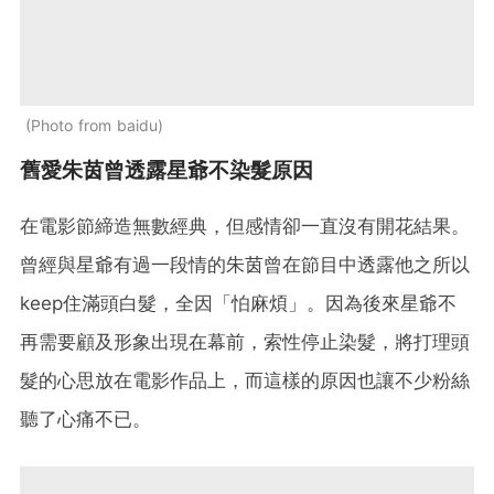
Photo from baidu
舊愛朱茵曾透露星爺不染髮原因
在電影節締造無數經典，但感情卻一直沒有開花結果。
曾經與星爺有過一段情的朱茵曾在節目中透露他之所以
keep住滿頭白髮，全因「怕麻煩」。因為後來星爺不
再需要顧及形象出現在幕前，索性停止染髮，將打理頭
髮的心思放在電影作品上，而這樣的原因也讓不少粉絲
聽了心痛不已。