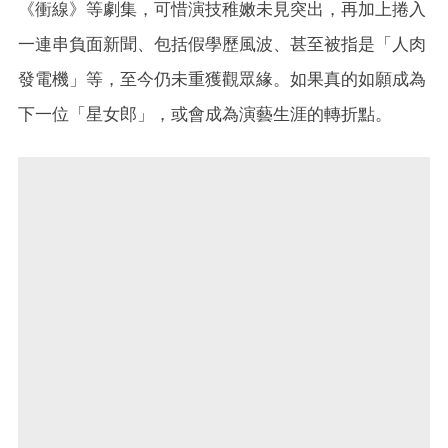
《衝線》等劇集，可惜演技稚嫩未見突出，再加上捲入
一連串負面新聞、包括假學歷風波、甚至被指是「人肉
發電機」等，至今仍未重獲觀眾緣。如果真的如願成為
下一位「星女郎」，或會成為演藝生涯的轉折點。