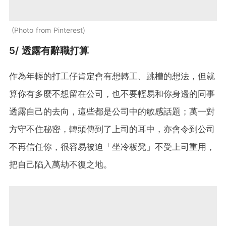
Photo from Pinterest
5/ 透露有辭職打算
作為年輕的打工仔肯定會有想轉工、跳槽的想法，但就
算你有多麼不想留在公司，也不要輕易和你身邊的同事
透露自己的去向，這些都是公司中的敏感話題；萬一對
方守不住秘密，轉頭傳到了上司的耳中，亦會令到公司
不再信任你，很容易被迫「坐冷板凳」不受上司重用，
把自己陷入萬劫不復之地。