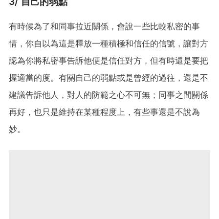
3/ 自己的弱點
有時候為了和同事拉近關係，會說一些比較私密的事
情，你自以為這是釋放一種積極和信任的信號，讓對方
認為你將私密事告訴他便是信任對方，但有時還是要把
握適當的度。有關自己的弱點或是曾經的過往，還是不
建議告訴他人，對人的防範之心不可無；同事之間關係
再好，也只是維持在某種程度上，有些事還是不說為
妙。