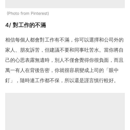
Photo from Pinterest
4/ 對工作的不滿
相信每個人都會對工作有不滿，你可以選擇和公司外的
家人、朋友訴苦，但建議不要和同事吐苦水。當你將自
己的心思表露無遺時，別人不僅會覺得你很負面，而且
萬一有人在背後告密，你就很容易變成上司的「眼中
釘」，隨時連工作都不保，所以還是謹言慎行較好。