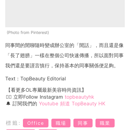
Photo from Pinterest
同事間的閒聊隨時變成辦公室的「閒話」，而且還是像
「長了翅膀」一樣在整個公司快速傳播，所以面對同事
我們還是要謹言慎行，保持基本的同事關係便足夠。
Text：TopBeauty Editorial
【看更多OL專屬最新美容時尚資訊】
👉🏻 立即Follow Instagram
topbeautyhk
🔔 訂閱我們的
Youtube 頻道 TopBeauty HK
標籤:
Office
職場
同事
職業