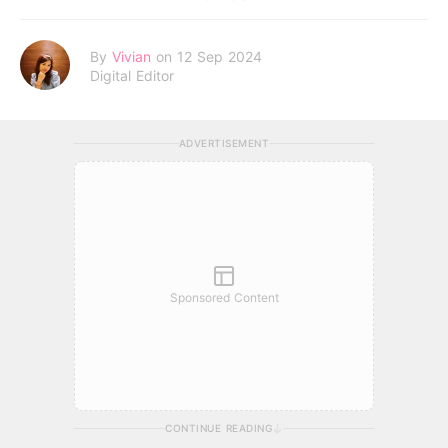
By
Vivian
on 12 Sep 2024
Digital Editor
ADVERTISEMENT
Sponsored Content
CONTINUE READING