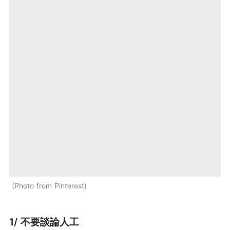
Photo from Pinterest
1/ 不要談論人工