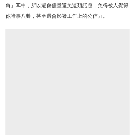
角」耳中，所以還會儘量避免這類話題，免得被人覺得
你諸事八卦，甚至還會影響工作上的公信力。