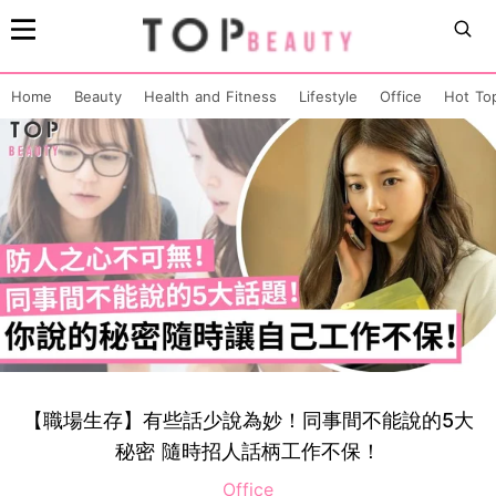
Home
Beauty
Health and Fitness
Lifestyle
Office
Hot To
【職場生存】有些話少說為妙！同事間不能說的5大
秘密 隨時招人話柄工作不保！
Office