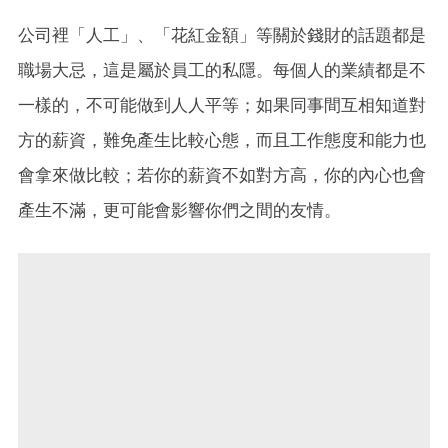
公司裡「人工」、「花紅金額」等關於錢財的話題都是
職場大忌，這是屬於員工的私隱。每個人的業績都是不
一樣的，不可能做到人人平等；如果同事間互相知道對
方的薪資，難免產生比較心態，而且工作態度和能力也
會拿來做比較；若你的薪資不如對方高，你的內心也會
產生不滿，更可能會影響你們之間的友情。