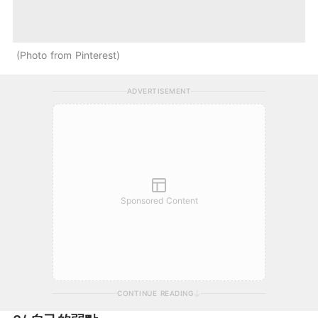
Photo from Pinterest
ADVERTISEMENT
Sponsored Content
CONTINUE READING