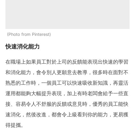
Photo from Pinterest
快速消化能力
在職場上如果員工對於上司的反饋能表現出快速的學習
和消化能力，會令別人更願意去教導，很多時在面對不
熟悉的工作時，一個員工可以快速吸收新知識，再靈活
運用都能夠大幅提升表現，加上有時老闆會給予一些直
接、容易令人不舒服的反饋或意見時，優秀的員工能快
速消化，然後改進，都會令上級看到你的能力，更易獲
得提攜。