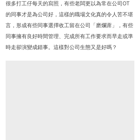
很多打工仔每天的寫照，有些老闆更以為常在公司OT
的同事才是為公司好，這樣的職場文化真的令人苦不堪
言，形成有些同事選擇收工留在公司「磨爛蓆」，有些
同事擁有良好時間管理、完成所有工作要求而早走或準
時走卻演變成錯事。這樣對公司生態又是好嗎？