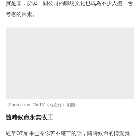
實是非，所以一間公司的職場文化也成為不少人搵工會
考慮的因素。
Photo from ViuTV《地產仔》劇照
隨時候命永無收工
經常OT如果已令你苦不堪言的話，隨時候命的情況就