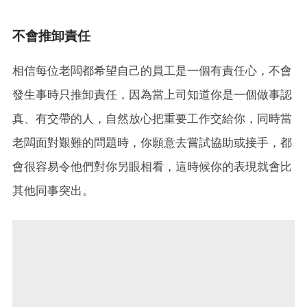
不會推卸責任
相信每位老闆都希望自己的員工是一個有責任心，不會
發生事時只推卸責任，因為當上司知道你是一個做事認
真、有交帶的人，自然放心把重要工作交給你，同時當
老闆面對艱難的問題時，你願意去嘗試協助或接手，都
會很容易令他們對你另眼相看，這時候你的表現就會比
其他同事突出。