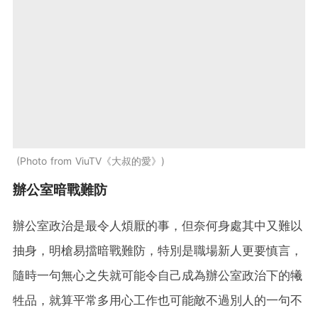
Photo from ViuTV《大叔的愛》
辦公室暗戰難防
辦公室政治是最令人煩厭的事，但奈何身處其中又難以
抽身，明槍易擋暗戰難防，特別是職場新人更要慎言，
隨時一句無心之失就可能令自己成為辦公室政治下的犧
牲品，就算平常多用心工作也可能敵不過別人的一句不