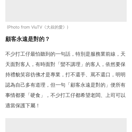
Photo from ViuTV《大叔的愛》
顧客永遠是對的？
不少打工仔最怕聽到的一句話，特別是服務業前線，天
天面對客人，有時面對「蠻不講理」的客人，依然要保
持禮貌笑容彷佛才是專業，打不還手、罵不還口，明明
認為自己多有道理，但一句「顧客永遠是對的」便所有
事情都要「硬食」，不少打工仔都希望老闆、上司可以
適當保護下屬！