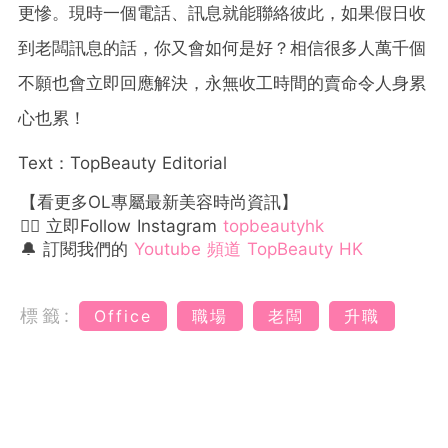
更慘。現時一個電話、訊息就能聯絡彼此，如果假日收
到老闆訊息的話，你又會如何是好？相信很多人萬千個
不願也會立即回應解決，永無收工時間的賣命令人身累
心也累！
Text：TopBeauty Editorial
【看更多OL專屬最新美容時尚資訊】
👉🏻 立即Follow Instagram
topbeautyhk
🔔 訂閱我們的
Youtube 頻道 TopBeauty HK
標籤:
Office
職場
老闆
升職