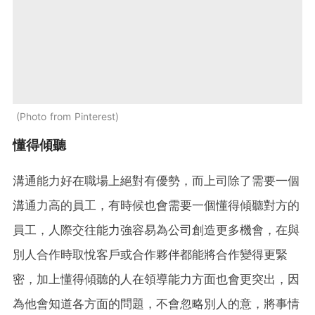
Photo from Pinterest
懂得傾聽
溝通能力好在職場上絕對有優勢，而上司除了需要一個
溝通力高的員工，有時候也會需要一個懂得傾聽對方的
員工，人際交往能力強容易為公司創造更多機會，在與
別人合作時取悅客戶或合作夥伴都能將合作變得更緊
密，加上懂得傾聽的人在領導能力方面也會更突出，因
為他會知道各方面的問題，不會忽略別人的意，將事情