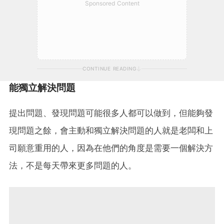
Sponsored Content
CONTINUE READING
能獨立解決問題
提出問題、發現問題可能很多人都可以做到，但能夠發
現問題之餘，會主動和獨立解決問題的人就是老闆和上
司願意重用的人，因為在他們的角度是需要一個解決方
法，不是每天帶來更多問題的人。