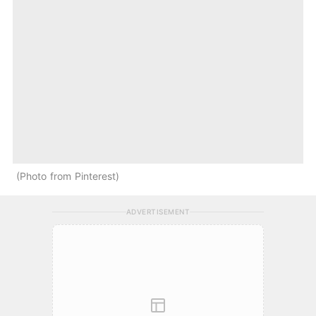
Photo from Pinterest
ADVERTISEMENT