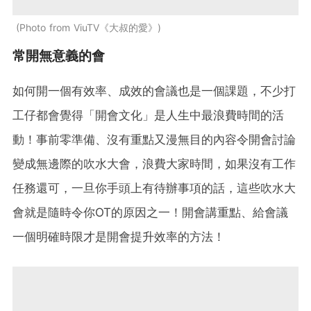
Photo from ViuTV《大叔的愛》
常開無意義的會
如何開一個有效率、成效的會議也是一個課題，不少打
工仔都會覺得「開會文化」是人生中最浪費時間的活
動！事前零準備、沒有重點又漫無目的內容令開會討論
變成無邊際的吹水大會，浪費大家時間，如果沒有工作
任務還可，一旦你手頭上有待辦事項的話，這些吹水大
會就是隨時令你OT的原因之一！開會講重點、給會議
一個明確時限才是開會提升效率的方法！