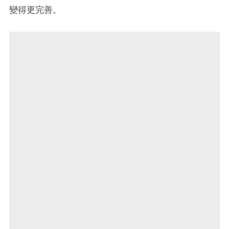
變得更完善。