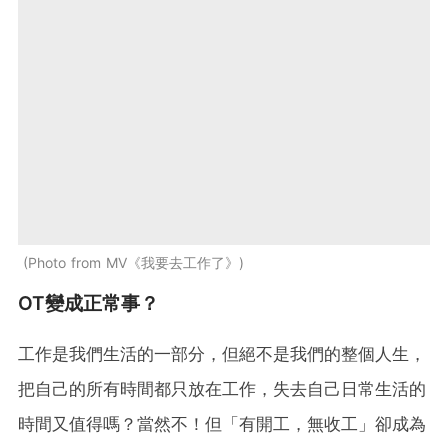
Photo from MV《我要去工作了》
OT變成正常事？
工作是我們生活的一部分，但絕不是我們的整個人生，
把自己的所有時間都只放在工作，失去自己日常生活的
時間又值得嗎？當然不！但「有開工，無收工」卻成為