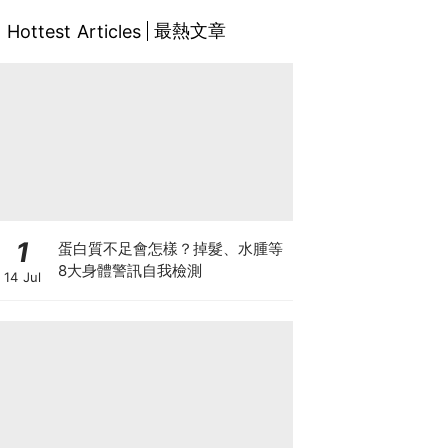
最熱文章
Hottest Articles
1
蛋白質不足會怎樣？掉髮、水腫等
8大身體警訊自我檢測
14 Jul