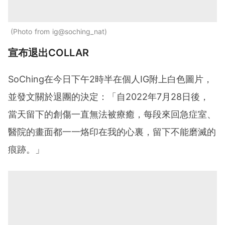
Photo from ig@soching_nat
宣布退出COLLAR
SoChing在今日下午2時半在個人IG附上白色圖片，
並發文關於退團的決定：「自2022年7月28日後，
當天留下的創傷一直無法被療癒，每段來回急症室、
醫院的畫面都一一烙印在我的心裏，留下不能磨滅的
痕跡。」