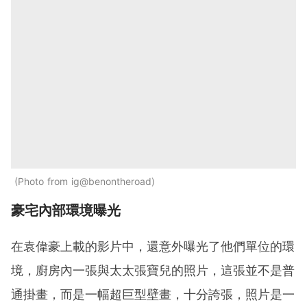
Photo from ig@benontheroad
豪宅內部環境曝光
在袁偉豪上載的影片中，還意外曝光了他們單位的環
境，廚房內一張與太太張寶兒的照片，這張並不是普
通掛畫，而是一幅超巨型壁畫，十分誇張，照片是一