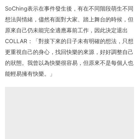
SoChing表示在事件發生後，有在不同階段萌生不同
想法與情緒，儘然有面對大家、踏上舞台的時候，但
原來自己仍未能完全適應幕前工作，因此決定退出
COLLAR：「對接下來的日子未有明確的想法，只想
更重視自己的身心，找回快樂的來源，好好調整自己
的狀態。我曾以為快樂很容易，但原來不是每個人也
能輕易擁有快樂。」