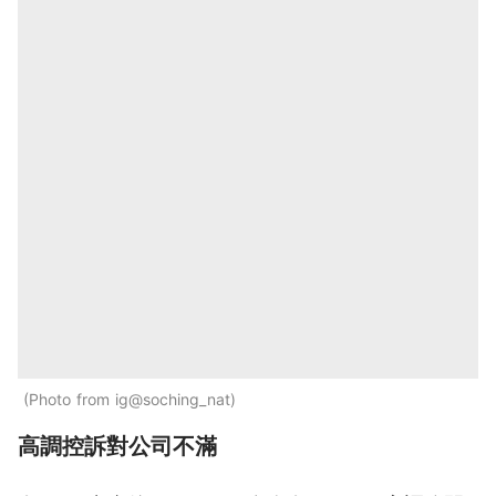
Photo from ig@soching_nat
高調控訴對公司不滿