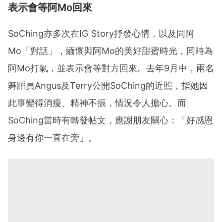
表示會等阿Mo回來
SoChing亦多次在IG Story抒發心情，以及同阿
Mo「對話」，緬懷與阿Mo的美好甜蜜時光，同時為
阿Mo打氣，並表示會等對方回來。去年9月中，兩名
舞蹈員Angus及Terry公開SoChing的近照，指她因
此事變得消瘦、精神不振，情況令人擔心。而
SoChing當時有轉發帖文，應謝朋友關心：「好感恩
身邊有你一直在旁」。