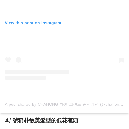
View this post on Instagram
A post shared by CHAHONG 차홍 브랜드 공식계정 (@chahong.official)
4/ 號稱朴敏英髮型的低花苞頭