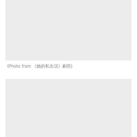
Photo from 《她的私生活》劇照