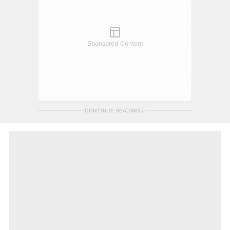
Sponsored Content
CONTINUE READING