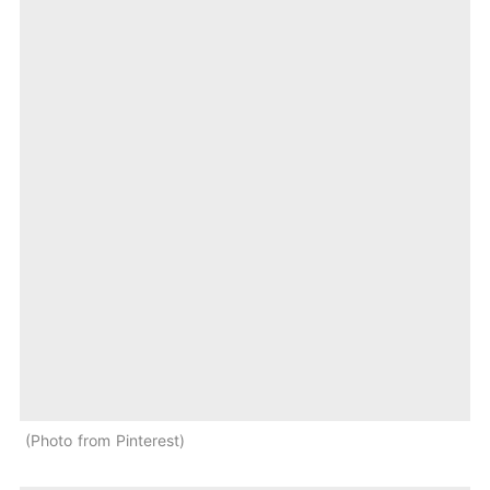
Photo from Pinterest