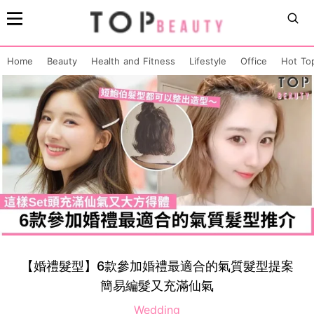
Home
Beauty
Health and Fitness
Lifestyle
Office
Hot To
【婚禮髮型】6款參加婚禮最適合的氣質髮型提案
簡易編髮又充滿仙氣
Wedding