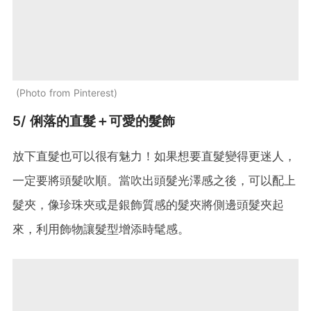
Photo from Pinterest
5/ 俐落的直髮＋可愛的髮飾
放下直髮也可以很有魅力！如果想要直髮變得更迷人，
一定要將頭髮吹順。當吹出頭髮光澤感之後，可以配上
髮夾，像珍珠夾或是銀飾質感的髮夾將側邊頭髮夾起
來，利用飾物讓髮型增添時髦感。