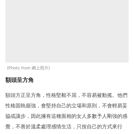
Photo from 網上照片
額頭呈方角
額頭方正呈方角，性格堅毅不屈，不容易被動搖。他們
性格固執倔強，會堅持自己的立場和原則，不會輕易妥
協或讓步，因此擁有這種面相的女人多數予人剛強的感
覺，不善於溫柔處理感情生活，只按自己的方式來行