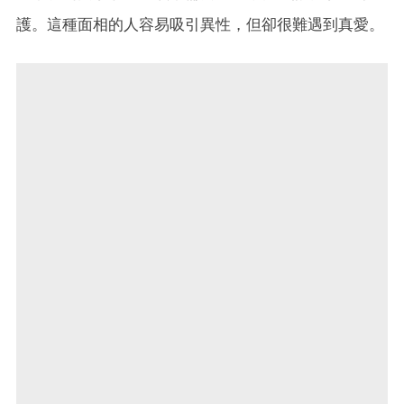
護。這種面相的人容易吸引異性，但卻很難遇到真愛。