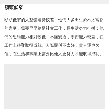
額頭低窄
額頭低窄的人整體運勢較差，他們大多出生於不太富裕
的家庭，需要早早踏足社會工作，爲生活努力打拼；他
們的思維能力相對較低，不懂變通，學習能力較差，在
工作上很難取得成就。人際關係不太好，貴人運也欠
佳，在生活和事業上需要比他人更努力才能取得成功。