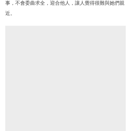
事，不會委曲求全，迎合他人，讓人覺得很難與她們親
近。