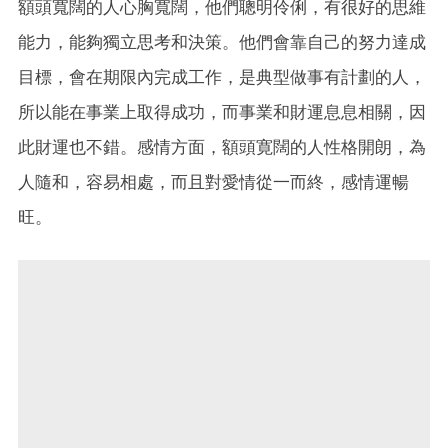
額頭寬闊的人心胸寬闊，他們聰明伶俐，有很好的思維
能力，能夠獨立思考和決策。他們會靠自己的努力達成
目標，會在期限內完成工作，是典型做事有計劃的人，
所以能在事業上取得成功，而事業和財運息息相關，因
此財運也不錯。感情方面，額頭寛闊的人性格開朗，為
人隨和，容易相處，而且對愛情從一而終，感情運暢
旺。