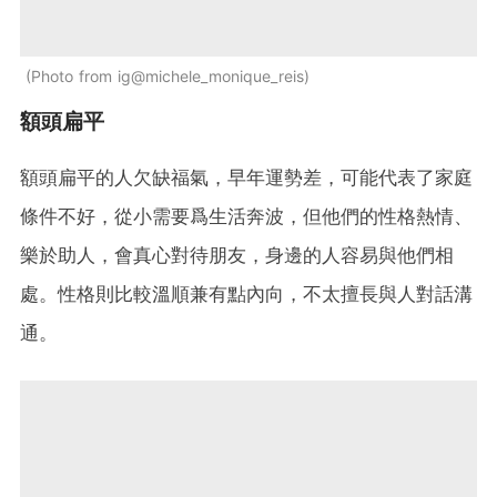
Photo from ig@michele_monique_reis
額頭扁平
額頭扁平的人欠缺福氣，早年運勢差，可能代表了家庭
條件不好，從小需要爲生活奔波，但他們的性格熱情、
樂於助人，會真心對待朋友，身邊的人容易與他們相
處。性格則比較溫順兼有點內向，不太擅長與人對話溝
通。