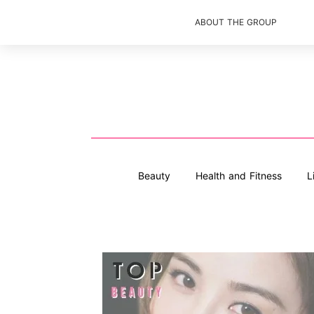
ABOUT THE GROUP
Beauty
Health and Fitness
L