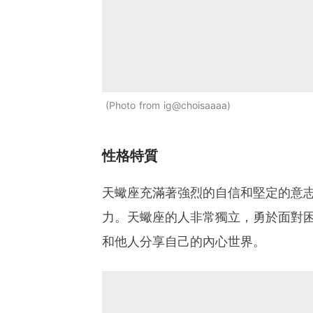
Photo from ig@choisaaaa
性格特質
天蠍座充滿著強烈的自信和堅定的意
力。天蠍座的人非常獨立，勇於面對
和他人分享自己的內心世界。