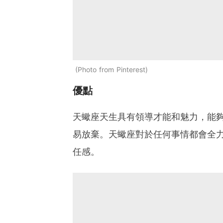
Photo from Pinterest
優點
天蠍座天生具有領導才能和魅力，能
易放棄。天蠍座對於任何事情都會全
任感。