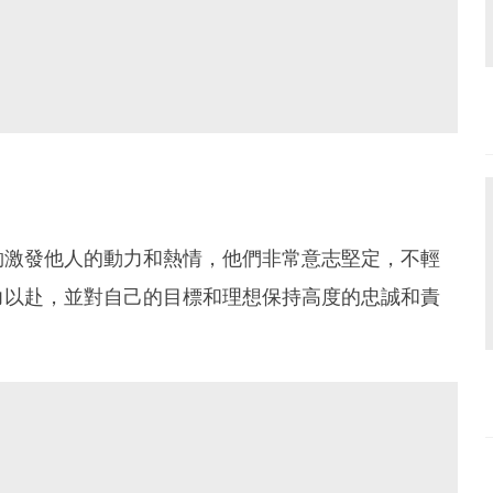
夠激發他人的動力和熱情，他們非常意志堅定，不輕
力以赴，並對自己的目標和理想保持高度的忠誠和責