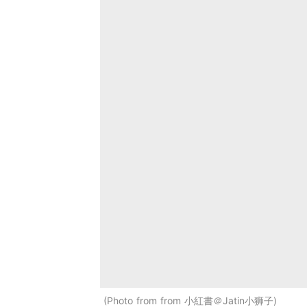
Photo from from 小紅書＠Jatin小狮子