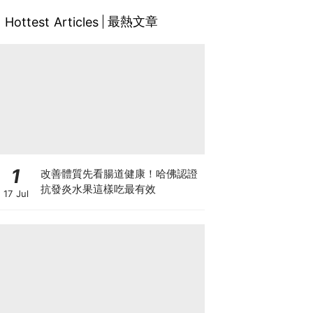
最熱文章
Hottest Articles
1
改善體質先看腸道健康！哈佛認證
抗發炎水果這樣吃最有效
17 Jul