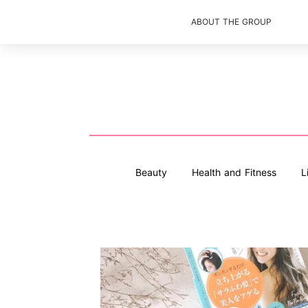
ABOUT THE GROUP
Beauty
Health and Fitness
L