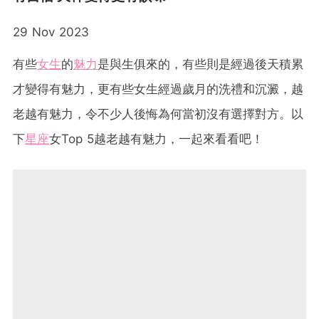
29 Nov 2023
有些
女生
的
魅力
是與生俱來的，有些則是經過後天積累
才變得有魅力，更有些女生經過歲月的洗禮和沉澱，越
老越有魅力，令不少人後悔為何當初沒有選擇對方。以
下
星座
女Top 5越老越有魅力，一起來看看吧！