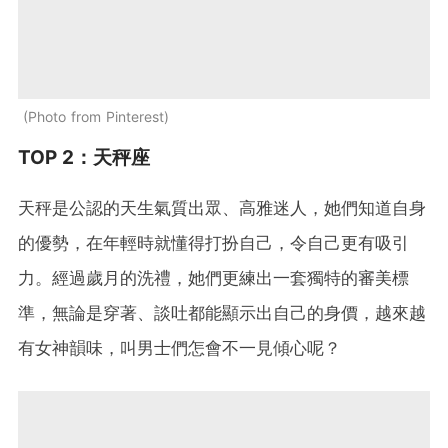
Photo from Pinterest
TOP 2：天秤座
天秤是公認的天生氣質出眾、高雅迷人，她們知道自身
的優勢，在年輕時就懂得打扮自己，令自己更有吸引
力。經過歲月的洗禮，她們更練出一套獨特的審美標
準，無論是穿著、談吐都能顯示出自己的身價，越來越
有女神韻味，叫男士們怎會不一見傾心呢？