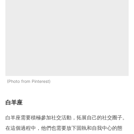
Photo from Pinterest
白羊座
白羊座需要積極參加社交活動，拓展自己的社交圈子。
在這個過程中，他們也需要放下固執和自我中心的態