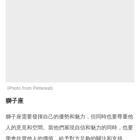
Photo from Pinterest
獅子座
獅子座需要發揮自己的優勢和魅力，但同時也要尊重他
人的意見和空間。當他們展現自信和魅力的同時，也要
學會欣賞他人的價值，給予對方足夠的關注和支持。