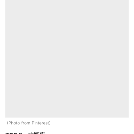
Photo from Pinterest