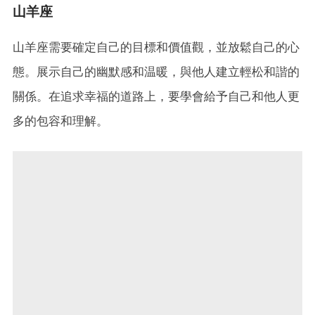
山羊座
山羊座需要確定自己的目標和價值觀，並放鬆自己的心
態。展示自己的幽默感和温暖，與他人建立輕松和諧的
關係。在追求幸福的道路上，要學會給予自己和他人更
多的包容和理解。