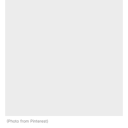
Photo from Pinterest