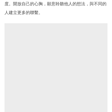
度。開放自己的心胸，願意聆聽他人的想法，與不同的
人建立更多的聯繫。