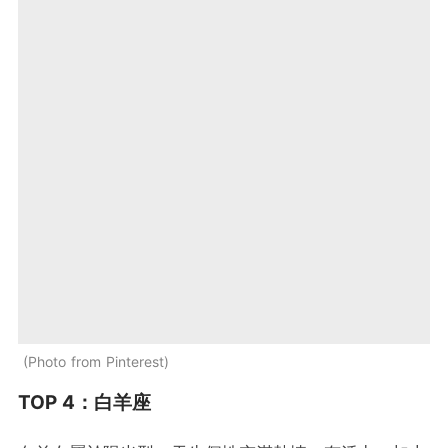
Photo from Pinterest
TOP 4：白羊座