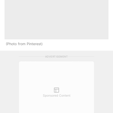
Photo from Pinterest
ADVERTISEMENT
Sponsored Content