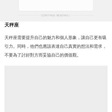
CONTINUE READING
天秤座
天秤座需要提升自己的魅力和個人形象，讓自己更有吸
引力。同時，他們也應該表達自己真實的想法和需求，
不要為了討好對方而妥協自己的價值觀。