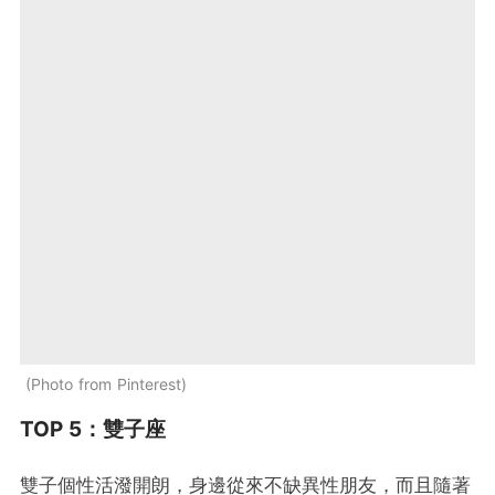
Photo from Pinterest
TOP 5：雙子座
雙子個性活潑開朗，身邊從來不缺異性朋友，而且隨著