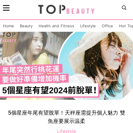
Home
Beauty
Health and Fitness
Lifestyle
Office
Hot To
5個星座年尾有望脫單！天秤座需提升個人魅力 雙
魚座要展示温柔
Lifestyle