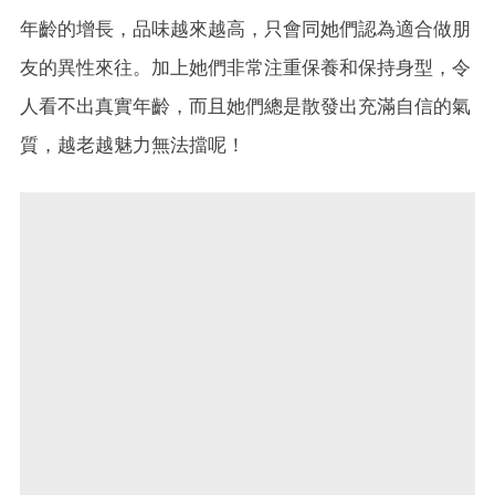
年齡的增長，品味越來越高，只會同她們認為適合做朋
友的異性來往。加上她們非常注重保養和保持身型，令
人看不出真實年齡，而且她們總是散發出充滿自信的氣
質，越老越魅力無法擋呢！