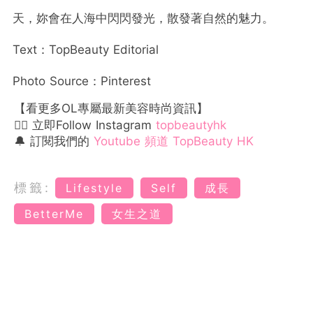
天，妳會在人海中閃閃發光，散發著自然的魅力。
Text：TopBeauty Editorial
Photo Source：Pinterest
【看更多OL專屬最新美容時尚資訊】
👉🏻 立即Follow Instagram
topbeautyhk
🔔 訂閱我們的
Youtube 頻道 TopBeauty HK
標籤:
Lifestyle
Self
成長
BetterMe
女生之道