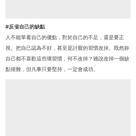
#反省自己的缺點
人不能單看自己的優點，對於自己的不足，還是要正
視。把自己認為不好，甚至是討厭的習慣改掉。既然妳
自己都不喜歡這些壞習慣，何不改掉？雖說改掉一個缺
點很難，但凡事只要堅持，一定會成功。