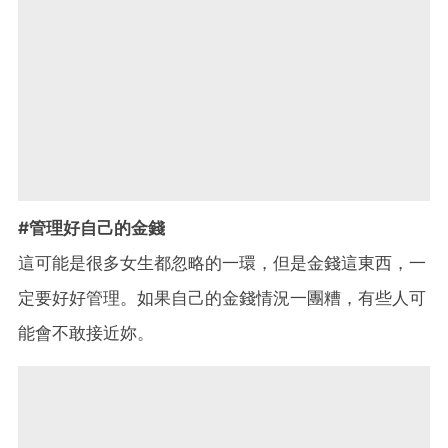
#管理好自己的金錢
這可能是很多女生都忽略的一環，但是金錢這東西，一
定要好好管理。如果自己的金錢情況一團糟，有些人可
能會不敢接近妳。