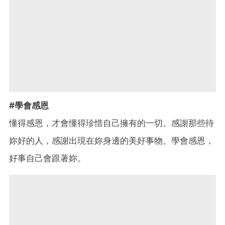
#學會感恩
懂得感恩，才會懂得珍惜自己擁有的一切。感謝那些待
妳好的人，感謝出現在妳身邊的美好事物。學會感恩，
好事自己會跟著妳。