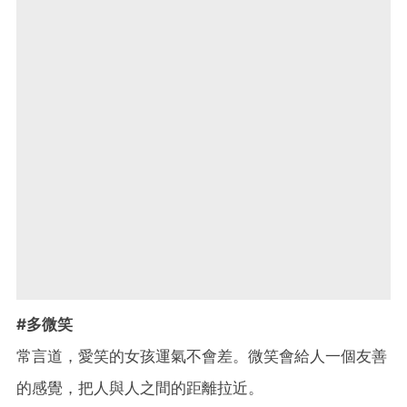
#多微笑
常言道，愛笑的女孩運氣不會差。微笑會給人一個友善
的感覺，把人與人之間的距離拉近。