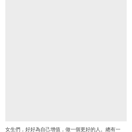
女生們，好好為自己增值，做一個更好的人。總有一