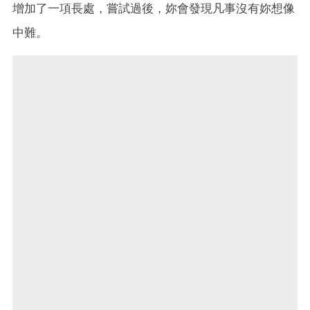
增加了一項長處，嘗試過後，妳會發現凡事沒有妳想像
中難。