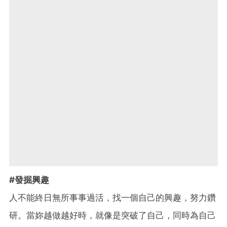
#發掘興趣
人不能終日無所事事過活，找一個自己的興趣，努力鑽
研。當妳越做越好時，就像是突破了自己，同時為自己