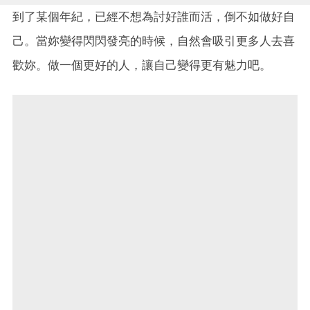
到了某個年紀，已經不想為討好誰而活，倒不如做好自
己。當妳變得閃閃發亮的時候，自然會吸引更多人去喜
歡妳。做一個更好的人，讓自己變得更有魅力吧。