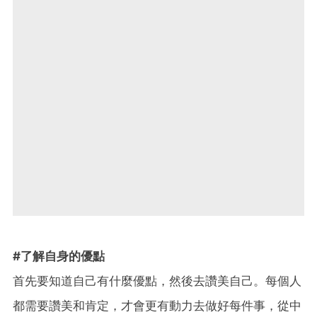
#了解自身的優點
首先要知道自己有什麼優點，然後去讚美自己。每個人
都需要讚美和肯定，才會更有動力去做好每件事，從中