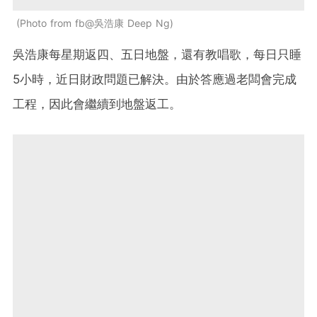
Photo from fb@吳浩康 Deep Ng
吳浩康每星期返四、五日地盤，還有教唱歌，每日只睡
5小時，近日財政問題已解決。由於答應過老闆會完成
工程，因此會繼續到地盤返工。