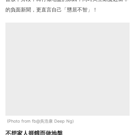
的負面新聞，更直言自己「戇居不智」！
Photo from fb@吳浩康 Deep Ng
不想家人捱餓而做地盤