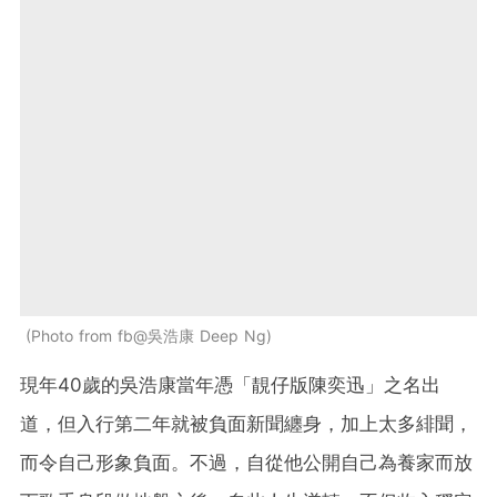
Photo from fb@吳浩康 Deep Ng
現年40歲的吳浩康當年憑「靚仔版陳奕迅」之名出
道，但入行第二年就被負面新聞纏身，加上太多緋聞，
而令自己形象負面。不過，自從他公開自己為養家而放