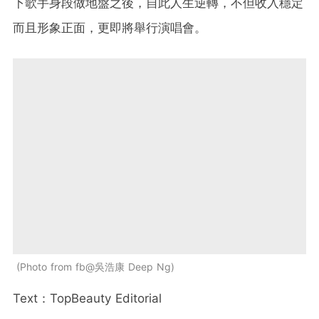
下歌手身段做地盤之後，自此人生逆轉，不但收入穩定
而且形象正面，更即將舉行演唱會。
Photo from fb@吳浩康 Deep Ng
Text：TopBeauty Editorial