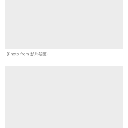
Photo from 影片截圖