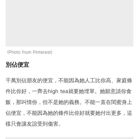
Photo from Pinterest
別佔便宜
千萬別佔朋友的便宜，不能因為她人工比你高、家庭條
件比你好，一齊去high tea就要她埋單。她願意請你食
飯，那叫情份，但不是她的義務。不能一直在閨蜜身上
佔便宜，不能因為她的條件比你好就要她付出更多，這
樣只會讓友誼受到傷害。