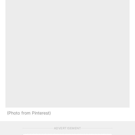
Photo from Pinterest
ADVERTISEMENT