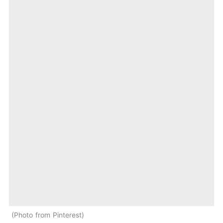
Photo from Pinterest