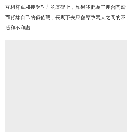
互相尊重和接受對方的基礎上，如果我們為了迎合閨蜜
而背離自己的價值觀，長期下去只會導致兩人之間的矛
盾和不和諧。