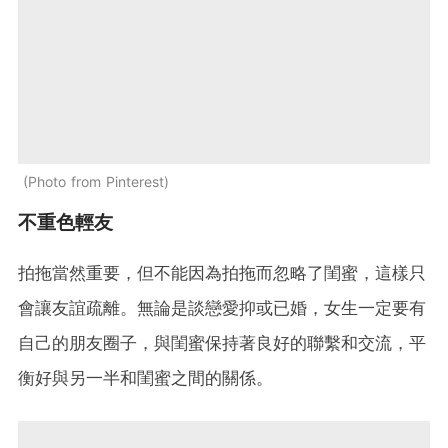
Photo from Pinterest
不重色輕友
拍拖當然重要，但不能因為拍拖而忽略了閨蜜，這樣只
會讓友誼疏離。無論是談戀愛抑或已婚，女生一定要有
自己的朋友圈子，與閨蜜保持著良好的聯繫和交流，平
衡好與另一半和閨蜜之間的關係。