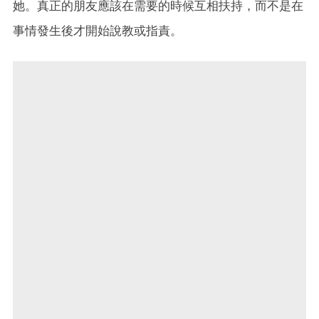
她。真正的朋友應該在需要的時候互相扶持，而不是在
事情發生後才開始說教或指責。