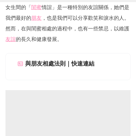
女生間的「
閨蜜
情誼」是一種特別的友誼關係，她們是
我們最好的
朋友
，也是我們可以分享歡笑和淚水的人。
然而，在與閨蜜相處的過程中，也有一些禁忌，以維護
友誼
的長久和健康發展。
與朋友相處法則｜快速連結