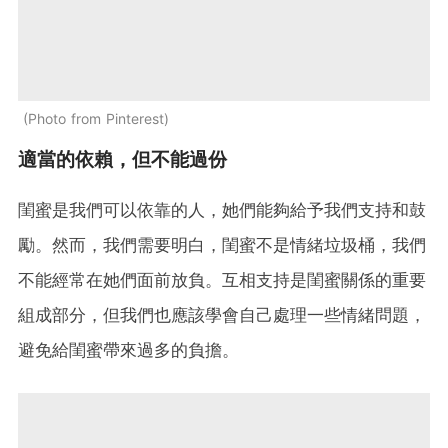
Photo from Pinterest
適當的依賴，但不能過份
閨蜜是我們可以依靠的人，她們能夠給予我們支持和鼓
勵。然而，我們需要明白，閨蜜不是情緒垃圾桶，我們
不能經常在她們面前放負。互相支持是閨蜜關係的重要
組成部分，但我們也應該學會自己處理一些情緒問題，
避免給閨蜜帶來過多的負擔。