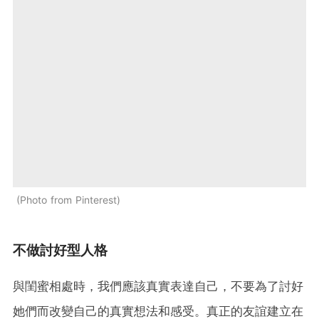
Photo from Pinterest
不做討好型人格
與閨蜜相處時，我們應該真實表達自己，不要為了討好
她們而改變自己的真實想法和感受。真正的友誼建立在