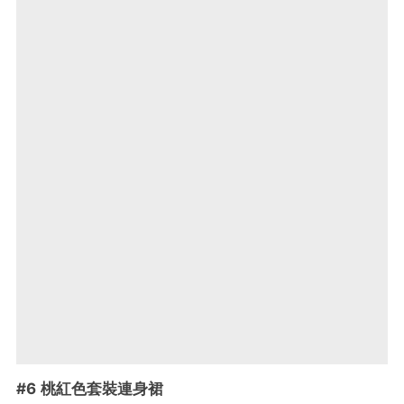
#6 桃紅色套裝連身裙