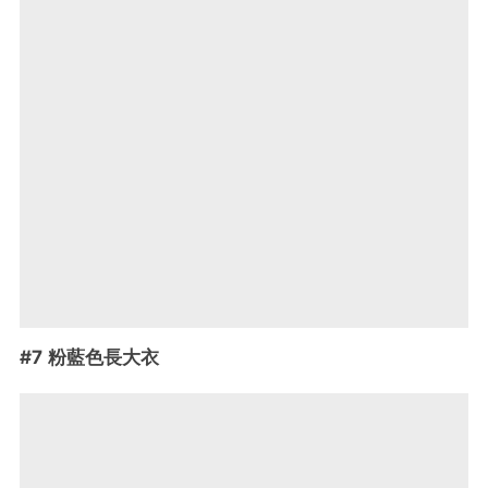
#7 粉藍色長大衣