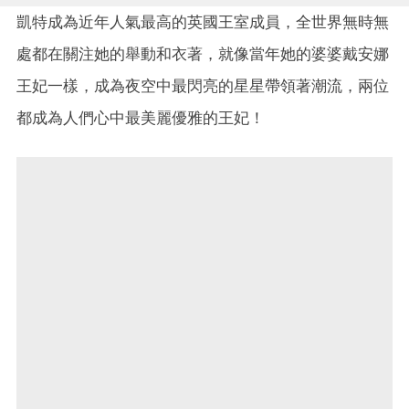
凱特成為近年人氣最高的英國王室成員，全世界無時無
處都在關注她的舉動和衣著，就像當年她的婆婆戴安娜
王妃一樣，成為夜空中最閃亮的星星帶領著潮流，兩位
都成為人們心中最美麗優雅的王妃！