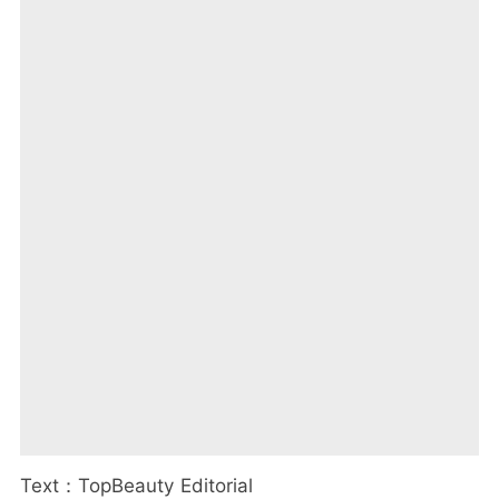
Text：TopBeauty Editorial