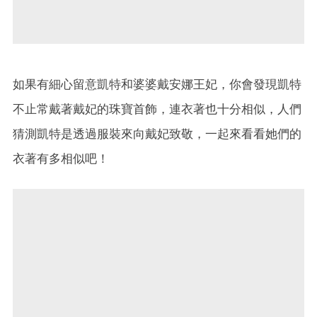
如果有細心留意凱特和婆婆戴安娜王妃，你會發現凱特
不止常戴著戴妃的珠寶首飾，連衣著也十分相似，人們
猜測凱特是透過服裝來向戴妃致敬，一起來看看她們的
衣著有多相似吧！