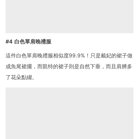
#4 白色單肩晚禮服
這件白色單肩晚禮服相似度99.9%！只是戴妃的裙子做
成魚尾裙擺，而凱特的裙子則是自然下垂，而且肩膊多
了花朵點綴。