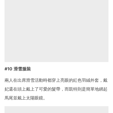
#10 滑雪服裝
兩人在出席滑雪活動時都穿上亮眼的紅色羽絨外套，戴
妃還在頭上戴上了可愛的髮帶，而凱特則是簡單地綁起
馬尾並戴上太陽眼鏡。