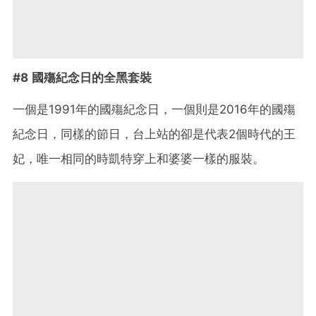
#8 國殤紀念日的全黑套裝
一個是1991年的國殤紀念日，一個則是2016年的國殤
紀念日，同樣的節日，台上站的卻是代表2個時代的王
妃，唯一相同的時凱特穿上和婆婆一樣的服裝。