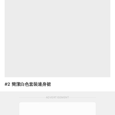
#2 簡潔白色套裝連身裙
ADVERTISEMENT