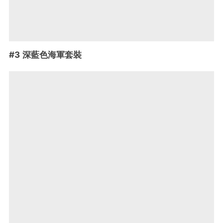
#3 深藍色海軍套裝