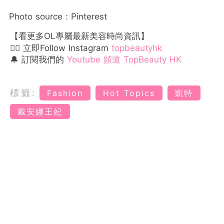
Photo source：Pinterest
【看更多OL專屬最新美容時尚資訊】
👉🏻 立即Follow Instagram
topbeautyhk
🔔 訂閱我們的
Youtube 頻道 TopBeauty HK
標籤:
Fashion
Hot Topics
凱特
戴安娜王妃