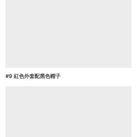
#9 紅色外套配黑色帽子