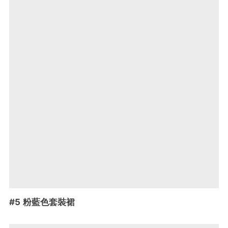
#5 粉藍色套裝裙