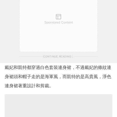
Sponsored Content
CONTINUE READING
戴妃和凱特都穿過白色套裝連身裙，不過戴妃的條紋連
身裙頭和帽子走的是海軍風，而凱特的是高貴風，淨色
連身裙著重設計和剪裁。