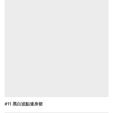
#11 黑白波點連身裙