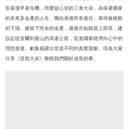
安基澈早著先機，而愛徒心切的三食大叔，為保著國家
的未來及金產的人生，獨自承擔所有責任，落得被槍殺
的下場。被留下性命的金產，最後亦如願當上部長，建
設起從首爾到釜山的高速公路，促進國家經濟向心中的
理想進發。劇集揭露出世道不同的真實面貌，現為大家
分享《逆貧大叔》教曉我們關於成長的事。