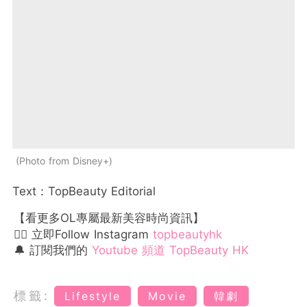
Photo from Disney+
Text：TopBeauty Editorial
【看更多OL專屬最新美容時尚資訊】
👉🏻 立即Follow Instagram
topbeautyhk
🔔 訂閱我們的
Youtube 頻道 TopBeauty HK
標籤:
Lifestyle
Movie
韓劇