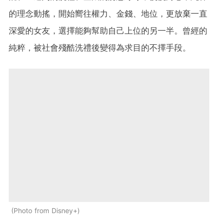
的理念動搖，開始嚮往權力、金錢、地位，更放棄一直
深愛的女友，選擇能夠幫助自己上位的另一半。曾經的
純粹，被社會殘酷洗禮後變得為求目的不擇手段。
Photo from Disney+