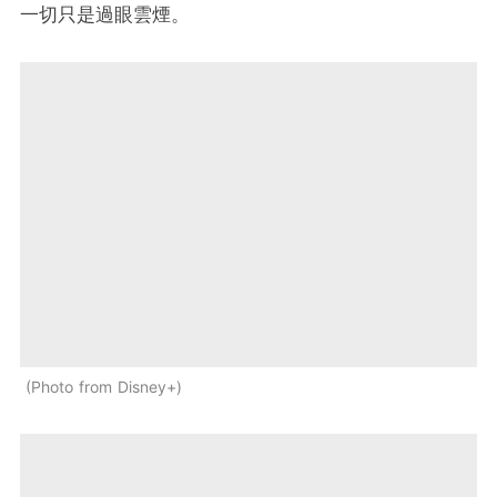
一切只是過眼雲煙。
Photo from Disney+