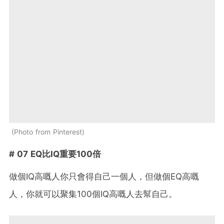
Photo from Pinterest
# 07 EQ比IQ重要100倍
做個IQ高嘅人你只會得自己一個人，但做個EQ高嘅
人，你就可以聚集100個IQ高嘅人去幫自己。