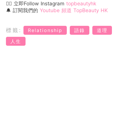
👉🏻 立即Follow Instagram
topbeautyhk
🔔 訂閱我們的
Youtube 頻道 TopBeauty HK
標籤:
Relationship
語錄
道理
人生