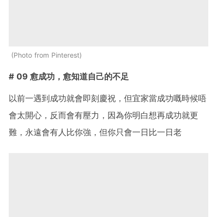
Photo from Pinterest
# 09 愈成功，愈知道自己的不足
以前一遇到成功就會即刻慶祝，但宜家當成功嘅時候唔
會太開心，反而會有壓力，因為你明白想再成功就更
難，永遠會有人比你強，但你只會一日比一日老