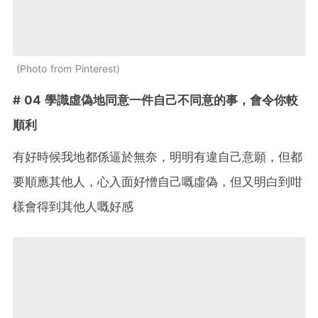
Photo from Pinterest
# 04 學識虛偽地同意一件自己不同意的事，會令你較
順利
有好時候我地都係逼於無奈，明明有違自己意願，但都
要順應其他人，心入面好憎自己嘅虛偽，但又明白到咁
樣會得到其他人嘅好感