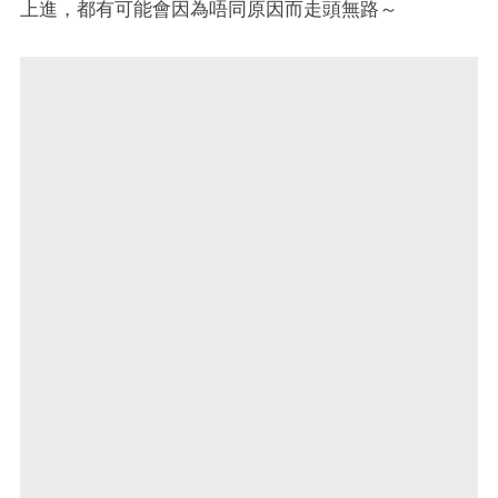
上進，都有可能會因為唔同原因而走頭無路～