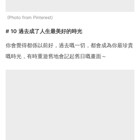
Photo from Pinterest
# 10 過去成了人生最美好的時光
你會覺得都係以前好，過去嘅一切，都會成為你最珍貴
嘅時光，有時重遊舊地會記起舊日嘅畫面～