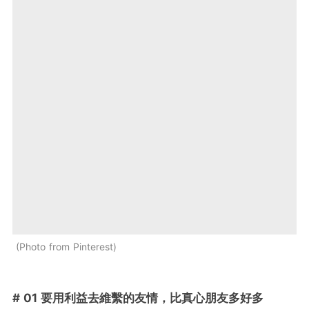
Photo from Pinterest
# 01 要用利益去維繫的友情，比真心朋友多好多