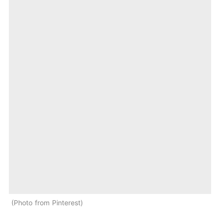
Photo from Pinterest