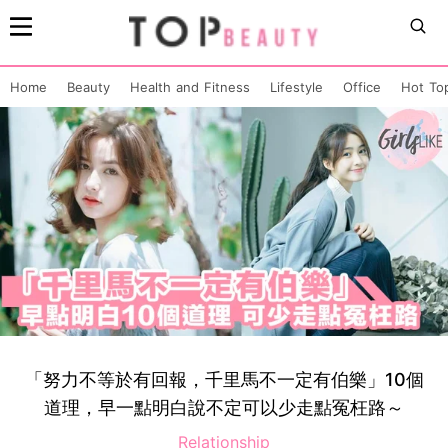
Home
Beauty
Health and Fitness
Lifestyle
Office
Hot To
「努力不等於有回報，千里馬不一定有伯樂」10個
道理，早一點明白說不定可以少走點冤枉路～
Relationship