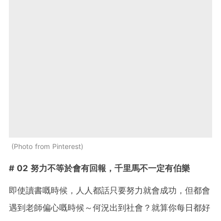
Photo from Pinterest
# 02 努力不等於會有回報，千里馬不一定有伯樂
即使讀書嘅時候，人人都話只要努力就會成功，但都會
遇到老師偏心嘅時候～何況出到社會？就算你每日都好