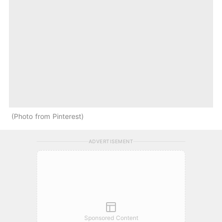
Photo from Pinterest
ADVERTISEMENT
Sponsored Content