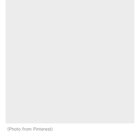
Photo from Pinterest