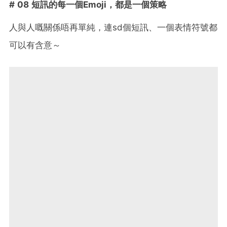
# 08 短訊的每一個Emoji，都是一個策略
人與人嘅關係唔再單純，連sd個短訊、一個表情符號都
可以有含意～