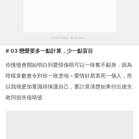
CONTINUE READING
# 03 戀愛要多一點計算，少一點盲目
你慢慢會開始明白到愛情係唔可以一味奮不顧身，因為
咁樣多數會令到你一敗塗地～愛情好易害死一個人，所
以我地更加要識得保護自己，要計算清楚如果付出後失
敗同損失值唔值