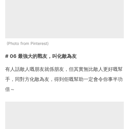
Photo from Pinterest
# 06 最強大的戰友，叫化敵為友
有人話敵人嘅朋友就係朋友，但其實無比敵人更好嘅幫
手，同對方化敵為友，得到佢嘅幫助一定會令你事半功
倍～