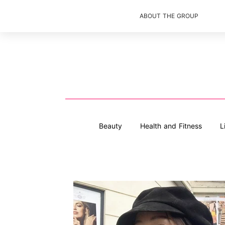
ABOUT THE GROUP
Beauty
Health and Fitness
L