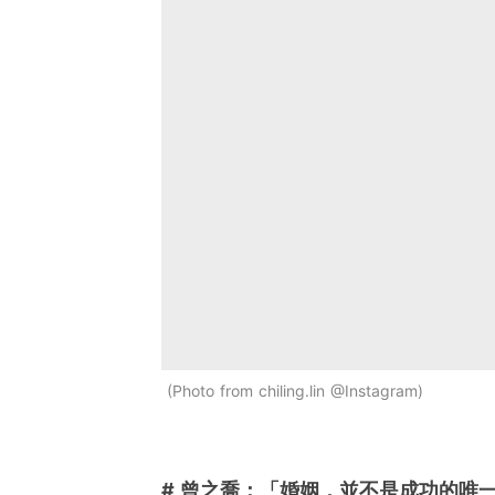
Photo from chiling.lin @Instagram
# 曾之喬：「婚姻，並不是成功的唯