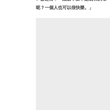
呢？一個人也可以很快樂。」