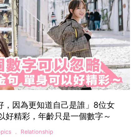
好，因為更知道自己是誰」8位女
以好精彩，年齡只是一個數字～
opics
Relationship