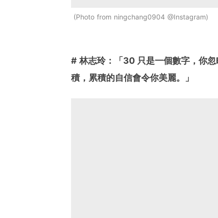
Photo from ningchang0904 @Instagram
# 林志玲：「30 只是一個數字，你
積，累積的自信會令你美麗。」