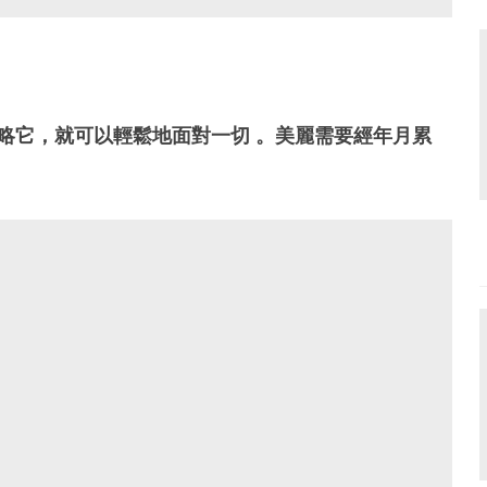
忽略它，就可以輕鬆地面對一切 。美麗需要經年月累