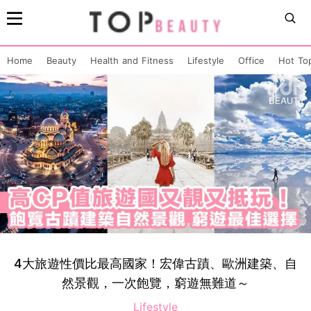
Home
Beauty
Health and Fitness
Lifestyle
Office
Hot To
4大旅遊性價比最高國家！宏偉古蹟、歐洲建築、自
然景觀，一次飽覽，窮遊無難道～
Lifestyle