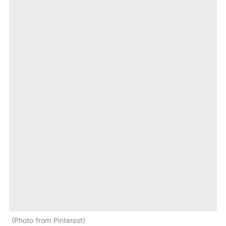
Photo from Pinterest