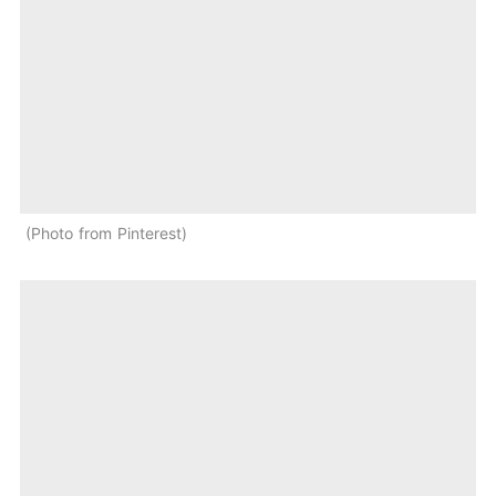
Photo from Pinterest