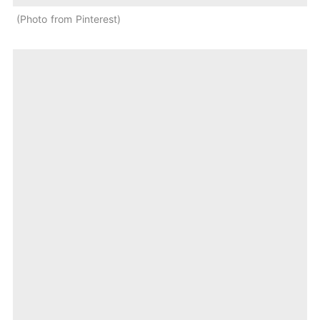
Photo from Pinterest