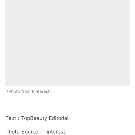
Photo from Pinterest
Text：TopBeauty Editorial
Photo Source：Pinterest