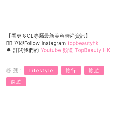
【看更多OL專屬最新美容時尚資訊】
👉🏻 立即Follow Instagram
topbeautyhk
🔔 訂閱我們的
Youtube 頻道 TopBeauty HK
標籤:
Lifestyle
旅行
旅遊
窮遊