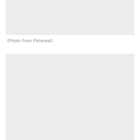
Photo from Pinterest