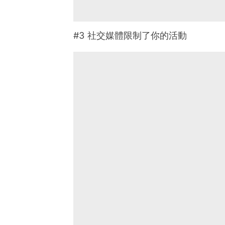
#3 社交媒體限制了你的活動