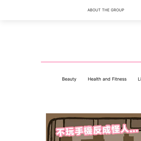
ABOUT THE GROUP
Beauty
Health and Fitness
L