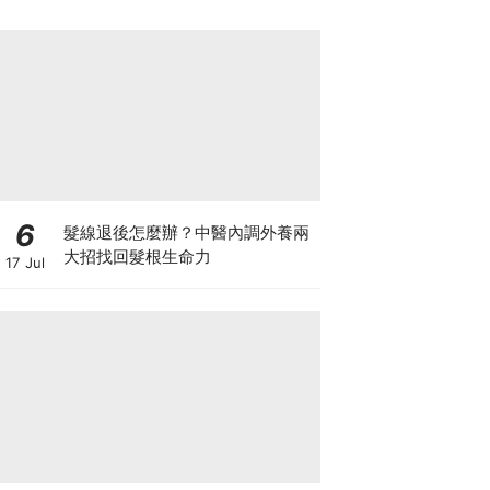
6
髮線退後怎麼辦？中醫內調外養兩
大招找回髮根生命力
17 Jul