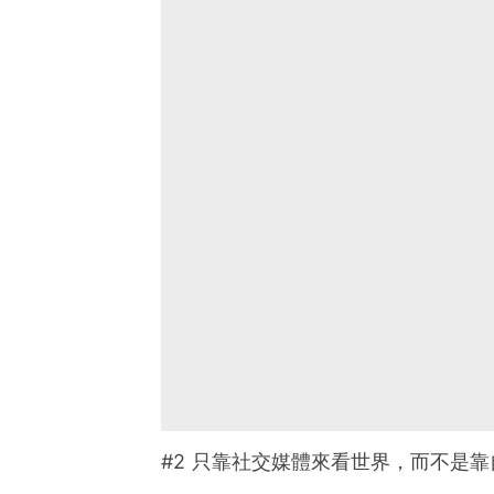
#2 只靠社交媒體來看世界，而不是