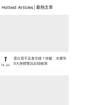
最熱文章
Hottest Articles
1
蛋白質不足會怎樣？掉髮、水腫等
8大身體警訊自我檢測
14 Jul