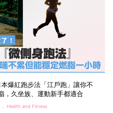
日本爆紅跑步法「江戶跑」讓你不
脂，久坐族、運動新手都適合
e
Health and Fitness