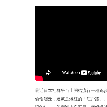
最近日本社群平台上開始流行一種跑
偷偷溜走，這就是爆紅的「江戶跑」