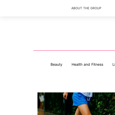
ABOUT THE GROUP
Beauty
Health and Fitness
L