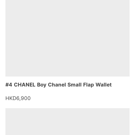
#4 CHANEL Boy Chanel Small Flap Wallet
HKD6,900