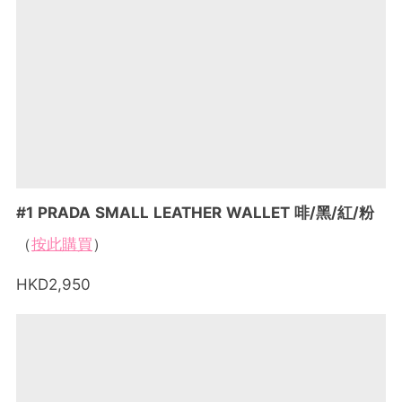
#1 PRADA SMALL LEATHER WALLET 啡/黑/紅/粉
（
按此購買
）
HKD2,950