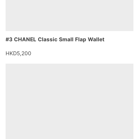
#3 CHANEL Classic Small Flap Wallet
HKD5,200