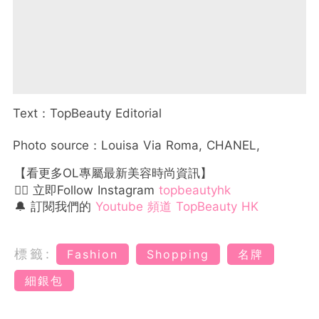
Text：TopBeauty Editorial
Photo source：Louisa Via Roma, CHANEL,
【看更多OL專屬最新美容時尚資訊】
👉🏻 立即Follow Instagram
topbeautyhk
🔔 訂閱我們的
Youtube 頻道 TopBeauty HK
標籤:
Fashion
Shopping
名牌
細銀包