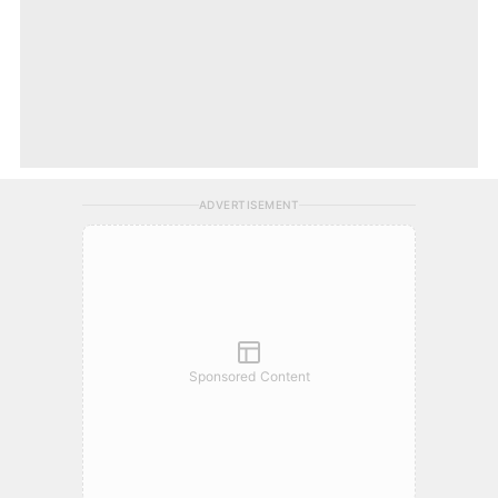
ADVERTISEMENT
Sponsored Content