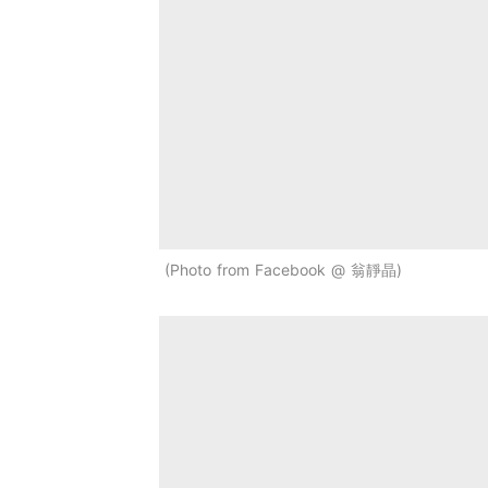
Photo from Facebook @ 翁靜晶