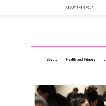
ABOUT THE GROUP
Beauty
Health and Fitness
L