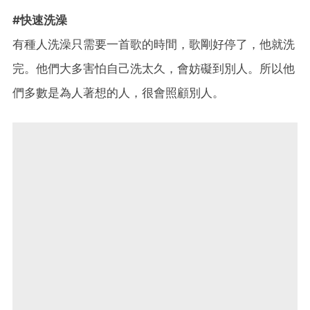
#快速洗澡
有種人洗澡只需要一首歌的時間，歌剛好停了，他就洗
完。他們大多害怕自己洗太久，會妨礙到別人。所以他
們多數是為人著想的人，很會照顧別人。