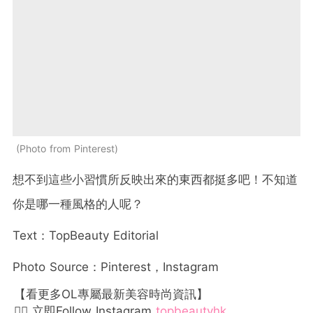
Photo from Pinterest
想不到這些小習慣所反映出來的東西都挺多吧！不知道
你是哪一種風格的人呢？
Text：TopBeauty Editorial
Photo Source：Pinterest，Instagram
【看更多OL專屬最新美容時尚資訊】
👉🏻 立即Follow Instagram
topbeautyhk