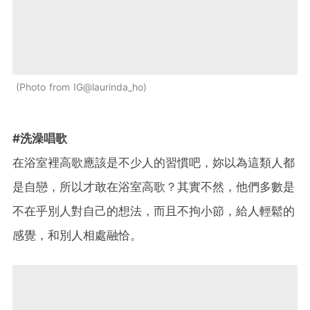
Photo from IG@laurinda_ho
#洗澡唱歌
在浴室裡高歌應該是不少人的習慣吧，妳以為這類人都
是自戀，所以才敢在浴室高歌？其實不然，他們多數是
不在乎別人對自己的想法，而且不拘小節，給人輕鬆的
感覺，和別人相處融恰。