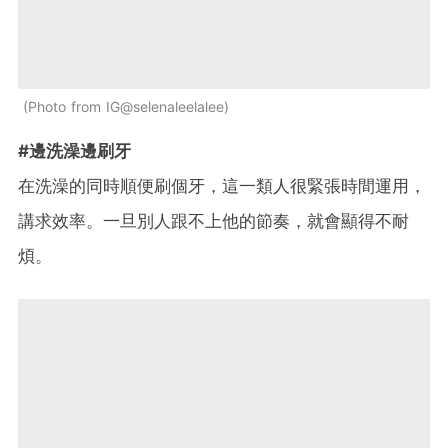
Photo from IG@selenaleelalee
#邊洗澡邊刷牙
在洗澡的同時順便刷個牙，這一類人很緊張時間運用，
講求效率。一旦別人跟不上他的節奏，就會顯得不耐
煩。