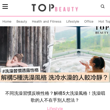
Home
Beauty
Health and Fitness
Lifestyle
Office
Hot To
不同洗澡習慣反映性格？解構5大洗澡風格！洗澡唱
歌的人不在乎別人想法？
Lifestyle