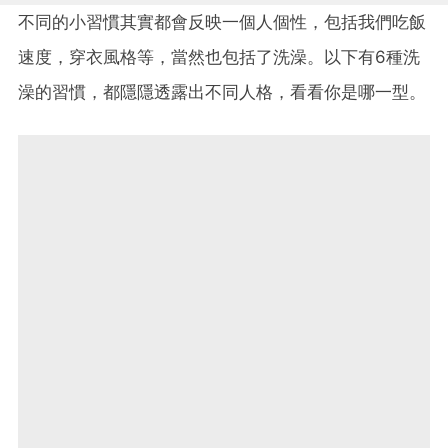
不同的小習慣其實都會反映一個人個性，包括我們吃飯
速度，穿衣風格等，當然也包括了洗澡。以下有6種洗
澡的習慣，都隱隱透露出不同人格，看看你是哪一型。