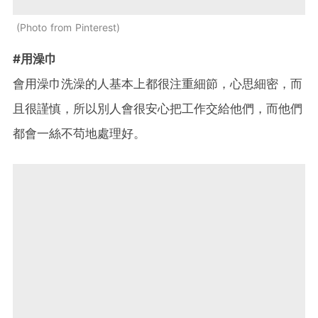
Photo from Pinterest
#用澡巾
會用澡巾洗澡的人基本上都很注重細節，心思細密，而
且很謹慎，所以別人會很安心把工作交給他們，而他們
都會一絲不苟地處理好。