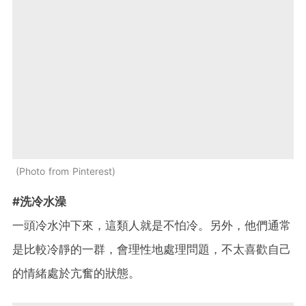
Photo from Pinterest
#洗冷水澡
一頭冷水沖下來，這類人就是不怕冷。另外，他們通常
是比較冷靜的一群，會理性地處理問題，不太喜歡自己
的情緒處於亢奮的狀態。