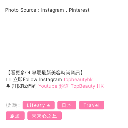
Photo Source：Instagram，Pinterest
【看更多OL專屬最新美容時尚資訊】
👉🏻 立即Follow Instagram
topbeautyhk
🔔 訂閱我們的
Youtube 頻道 TopBeauty HK
標籤:
Lifestyle
日本
Travel
旅遊
未來心之丘