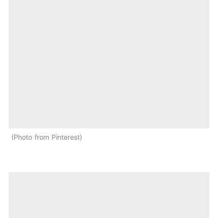
Photo from Pinterest