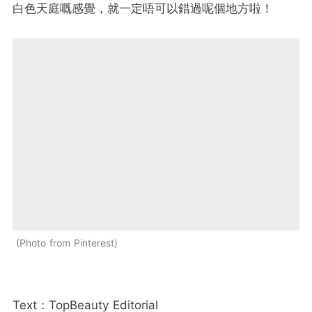
白色天庭嘅感覺，就一定唔可以錯過呢個地方啦！
Photo from Pinterest
Text：TopBeauty Editorial