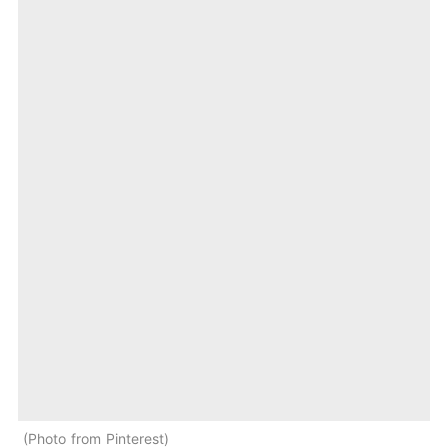
Photo from Pinterest