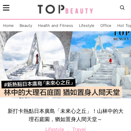
Home
Beauty
Health and Fitness
Lifestyle
Office
Hot To
新打卡熱點日本廣島「未來心之丘」！山林中的大
理石庭園，猶如置身人間天堂～
Lifestyle
Travel