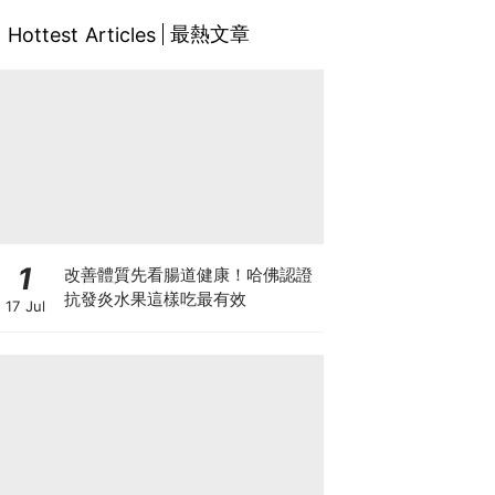
最熱文章
Hottest Articles
1
改善體質先看腸道健康！哈佛認證
抗發炎水果這樣吃最有效
17 Jul