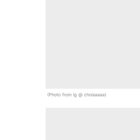
Photo from ig @ choisaaaa