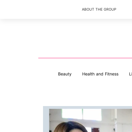
ABOUT THE GROUP
Beauty
Health and Fitness
L