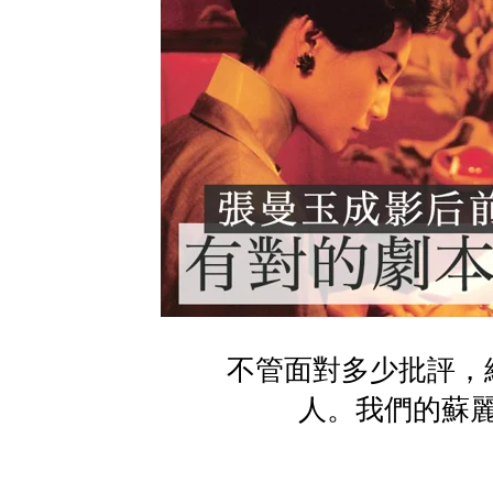
不管面對多少批評，
人。我們的蘇