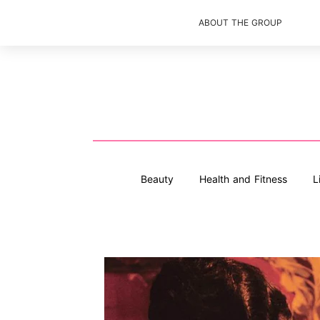
ABOUT THE GROUP
Beauty
Health and Fitness
L