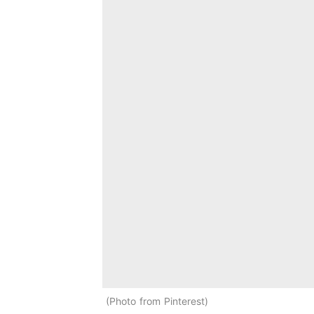
Photo from Pinterest