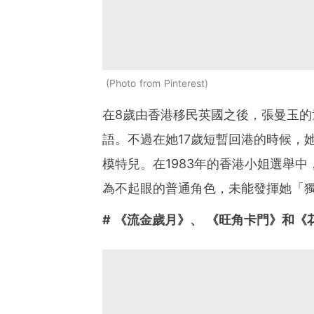
Photo from Pinterest
在8歲由香港移民英國之後，張曼玉
語。不過在她17歲短暫回港的時候，
模特兒。在1983年的香港小姐選舉
為不起眼的普通角色，未能發揮她「獨
# 《流金歲月》、 《旺角卡門》和《