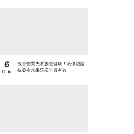
6
改善體質先看腸道健康！哈佛認證
抗發炎水果這樣吃最有效
17 Jul