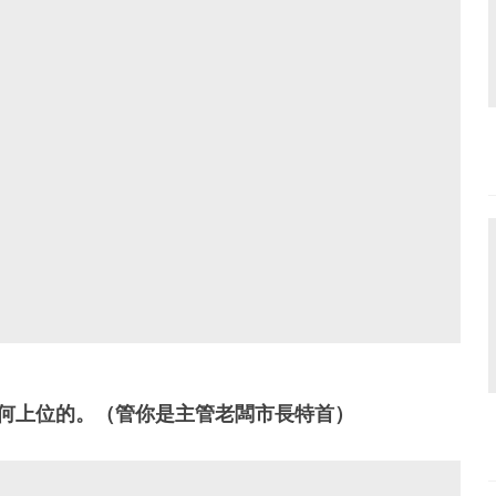
如何上位的。（管你是主管老闆市長特首）