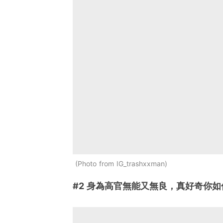
Photo from IG_trashxxman
#2 身為高官無能又無良，真好奇你